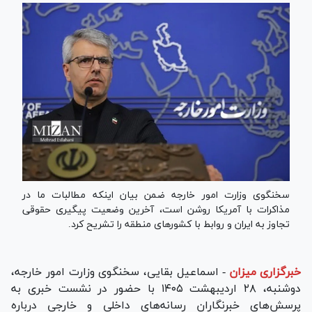
سخنگوی وزارت امور خارجه ضمن بیان اینکه مطالبات ما در
مذاکرات با آمریکا روشن است، آخرین وضعیت پیگیری حقوقی
تجاوز به ایران و روابط با کشور‌های منطقه را تشریح کرد.
خبرگزاری میزان
-
اسماعیل بقایی، سخنگوی وزارت امور خارجه،
دوشنبه، ۲۸ اردیبهشت ۱۴۰۵ با حضور در نشست خبری به
پرسش‌های خبرنگاران رسانه‌های داخلی و خارجی درباره