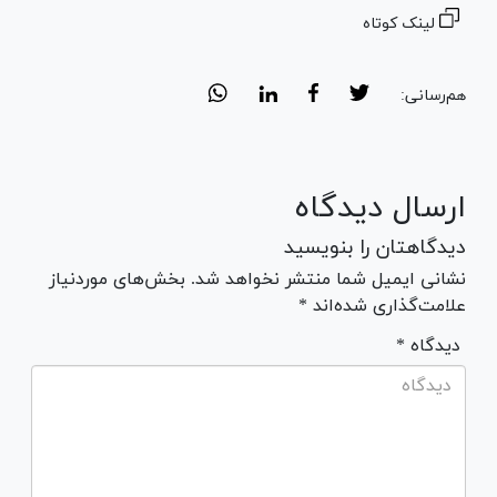
لینک کوتاه
هم‌رسانی:
ارسال دیدگاه
دیدگاهتان را بنویسید
نشانی ایمیل شما منتشر نخواهد شد. بخش‌های موردنیاز
علامت‌گذاری شده‌اند *
* دیدگاه