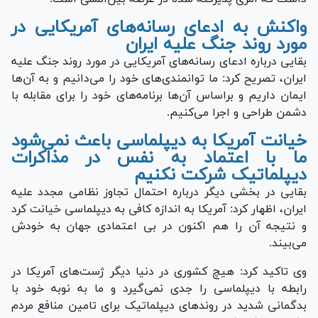
واکنش به ادعای رسانه‌های آمریکایی در
مورد روند جنگ علیه ایران
بقایی درباره ادعای رسانه‌های آمریکایی در مورد روند جنگ علیه
ایران، تصریح کرد: ما توانمندی‌های خود را می‌دانیم و به آن‌ها
ایمان داریم و براساس آن‌ها برنامه‌های خود را برای مقابله با
دشمن طراحی و اجرا می‌کنیم.
خیانت آمریکا به دیپلماسی باعث نمی‌شود
ما با اعتماد به نفس در مذاکرات
دیپلماتیک شرکت نکنیم
بقایی در بخشی دیگر درباره احتمال تجاوز نظامی مجدد علیه
ایران، اظهار کرد: آمریکا به اندازه کافی به دیپلماسی خیانت کرد
و نتیجه آن را هم اکنون در بی اعتمادی جهان به خودش
می‌بیند.
وی تاکید کرد: هیچ کشوری در دنیا دیگر ژست‌های آمریکا در
رابطه با دیپلماسی را جدی نمی‌گیرد و ما به نوبه خود با
بدگمانی شدید در روند‌های دیپلماتیک برای تامین منافع مردم