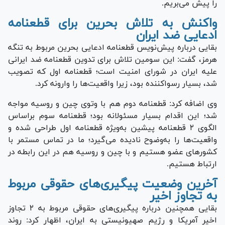
را پیش می‌بریم.
واکنش به تلاش بحرین برای قطعنامه
ادعایی ضد ایران
بقایی درباره پیش‌نویس قطعنامه ادعایی بحرین مربوط به تنگه
هرمز، گفت: این سومین تلاش برای تدوین قطعنامه ضد ایرانی
علیه ایران در شورای امنیت است؛ قطعنامه اول که تصویب
شد، بسیار رسواکننده بود، زیرا واقعیت‌ها را وارونه کرد.
وی اضافه کرد: قطعنامه دوم هم با وتوی چین و روسیه مواجه
شد؛ این اقدام بسیار مسئولانه بود؛ قطعنامه سوم براساس
الگوی ۲ قطعنامه پیشین به‌ویژه قطعنامه اول طراحی شده و
واقعیت‌ها را به‌وضوح نادیده می‌گیرد؛ ما در تماس مستمر با
کشور‌های عضو هستیم و با چین و روسیه هم در این رابطه در
ارتباط هستیم.
آخرین وضعیت پیگیری‌های حقوقی مربوط
به تجاوز اخیر
بقایی همچنین درباره پیگیری‌های حقوقی مربوط به ۲ تجاوز
اخیر آمریکا و رژیم صهیونیستی به ایران، اظهار کرد: روند