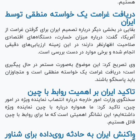
هستیم.
دریافت غرامت یک خواسته منطقی توسط
ایران
بقایی در بخشی دیگر درباره تصمیم ایران برای گرفتن غرامت از
آمریکا، گفت: درباره میزان خسارت، دستگاه‌های اقتصادی
صلاحیت اظهارنظر دارند؛ در این زمینه ارزیابی‌های دقیقی
انجام شده و برخی موارد در دست بررسی است.
وی تصریح کرد: این موضوع به‌صورت مستمر در حال پیگیری
است؛ دریافت غرامت یک خواسته منطقی است و متجاوزان
باید پاسخگو باشند.
تاکید ایران بر اهمیت روابط با چین
سخنگوی وزارت امور خارجه درباره انتصاب نماینده ویژه در امور
چین، تاکید کرد: ما همواره درباره با چین نماینده ویژه
داشته‌ایم؛ این نشانگر اهمیتی است که ما برای روابط با چین
قائل هستیم.
واکنش ایران به حادثه روی‌داده برای شناور