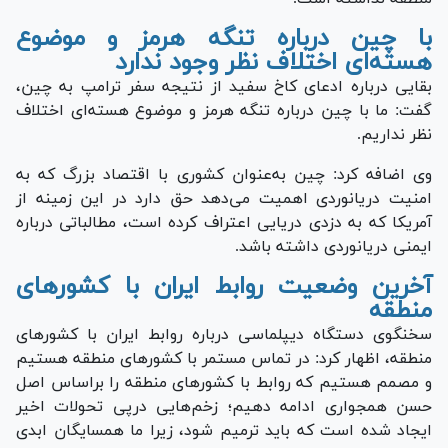
با چین درباره تنگه هرمز و موضوع
هسته‌ای اختلاف نظر وجود ندارد
بقایی درباره ادعای کاخ سفید از نتیجه سفر ترامپ به چین،
گفت: ما با چین درباره تنگه هرمز و موضوع هسته‌ای اختلاف
نظر نداریم.
وی اضافه کرد: چین به‌عنوان کشوری با اقتصاد بزرگ که به
امنیت دریانوردی اهمیت می‌دهد حق دارد در این زمینه از
آمریکا که به دزدی دریایی اعتراف کرده است، مطالباتی درباره
ایمنی دریانوردی داشته باشد.
آخرین وضعیت روابط ایران با کشور‌های
منطقه
سخنگوی دستگاه دیپلماسی درباره روابط ایران با کشور‌های
منطقه، اظهار کرد: در تماس مستمر با کشور‌های منطقه هستیم
و مصمم هستیم که روابط با کشور‌های منطقه را براساس اصل
حسن همجواری ادامه دهیم؛ زخم‌هایی درپی تحولات اخیر
ایجاد شده است که باید ترمیم شود، زیرا ما همسایگان ابدی