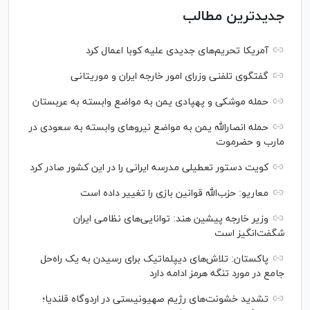
جدیدترین مطالب
آمریکا تحریم‌های جدیدی علیه کوبا اعمال کرد
گفتگوی تلفنی وزرای امور خارجه ایران و موریتانی
حمله موشکی و پهپادی یمن به مواضع وابسته به عربستان
حمله انصارالله یمن به مواضع نیرو‌های وابسته به سعودی در
مارب و حضرموت
کویت دستور تعطیلی مدرسه ایرانی را در این کشور صادر کرد
معاریو: حزب‌الله قوانین بازی را تغییر داده است
وزیر خارجه پیشین هند: توانایی‌های نظامی ایران
شگفت‌انگیز است
پاکستان: تلاش‌های دیپلماتیک برای رسیدن به یک راه‌حل
جامع در مورد تنگه هرمز ادامه دارد
تشدید خشونت‌های رژیم صهیونیستی در اردوگاه قلندیا؛