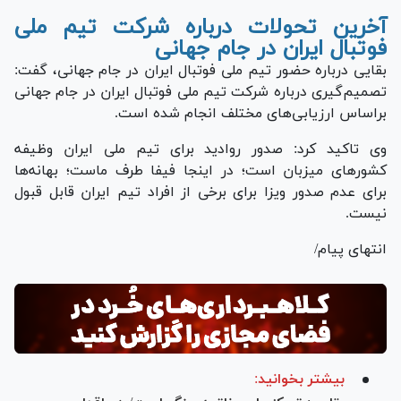
آخرین تحولات درباره شرکت تیم ملی
فوتبال ایران در جام جهانی
بقایی درباره حضور تیم ملی فوتبال ایران در جام جهانی، گفت:
تصمیم‌گیری درباره شرکت تیم ملی فوتبال ایران در جام جهانی
براساس ارزیابی‌های مختلف انجام شده است.
وی تاکید کرد: صدور روادید برای تیم ملی ایران وظیفه
کشور‌های میزبان است؛ در اینجا فیفا طرف ماست؛ بهانه‌ها
برای عدم صدور ویزا برای برخی از افراد تیم ایران قابل قبول
نیست.
انتهای پیام/
بیشتر بخوانید: