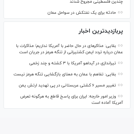
چندین فلسطینی مجروح شدند
حادثه برای یک نفتکش در سواحل عمان
پربازدیدترین اخبار
بقایی: مذاکره‎ای در حال حاضر با آمریکا نداریم/ مذاکرات با
عمان درباره تردد ایمن کشتیرانی از تنگه هرمز در جریان است
تیراندازی در آیداهو آمریکا با ۳ کشته و چند زخمی
بقایی: تفاهم با عمان به معنای بازگشایی تنگه هرمز نیست
تغییر مسیر ۶ کشتی عربستانی در پی تهدید ارتش یمن
وزیر امور خارجه: ایران برای پاسخ قاطع به هرگونه تعرض
آمریکا آماده است