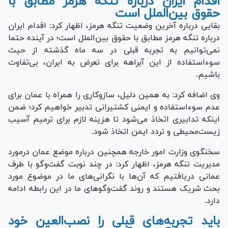
اقدام ایران درباره تنگه هرمز مطابق با
حقوق بین‌الملل است
بقایی درباره آخرین وضعیت تنگه هرمز، اظهار کرد: اقدام ایران
درباره تنگه هرمز مطابق با حقوق بین‌الملل است؛ در آینده حتما
نمی‌توانیم به تجربه قبلی در سه ماه گذشته از حیث
سوءاستفاده از این آبراهه برای تعرض به ایران، بی‌تفاوت
باشیم.
وی اضافه کرد: به همین دلیل، سازوکاری را همراه با عمان برای
عدم سوءاستفاده و ایمنی کشتیرانی تدبیر خواهیم کرد؛ ضمن
اینکه تدابیری اتخاذ می‌شود تا هزینه لازم برای ترمیم آسیب
زیست‌محیطی و تردد ایمن اتخاذ شود.
سخنگوی وزارت امور خارجه همچنین درباره موضع عمان درمورد
مدیریت تنگه هرمز، اظهار کرد: در چند نوبت گفت‌وگو با طرف
عمانی دریافتیم که آن‌ها با نگرانی‌های ما در موضوع مورد
بحث شریک هستند و روند گفت‌وگوهای ما در این رابطه ادامه
دارد.
باید تجربه‌های قبلی را نصب‌العین خود