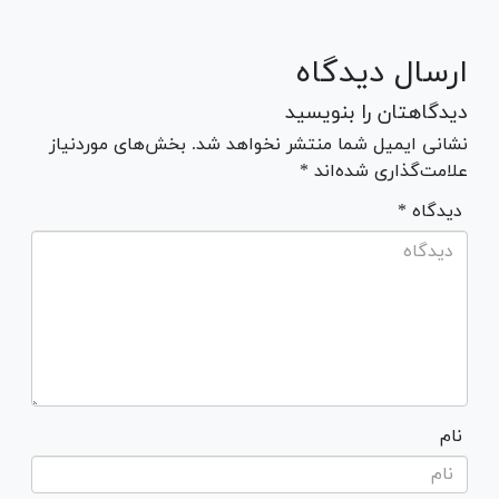
ارسال دیدگاه
دیدگاهتان را بنویسید
نشانی ایمیل شما منتشر نخواهد شد. بخش‌های موردنیاز
علامت‌گذاری شده‌اند *
* دیدگاه
نام