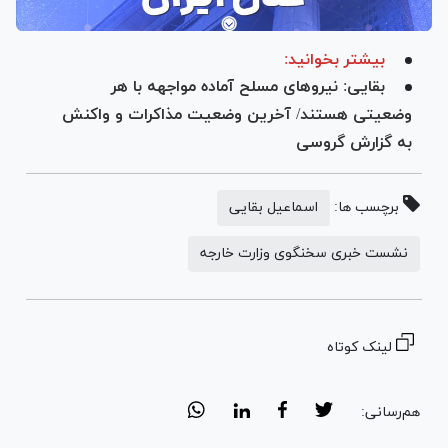
بیشتر بخوانید:
بقایی: نیروهای مسلح آماده مواجهه با هر
وضعیتی هستند/ آخرین وضعیت مذاکرات و واکنش
به گزارش گروسی
برچسب ها:
اسماعیل بقایی
نشست خبری سخنگوی وزارت خارجه
لینک کوتاه
هم‌رسانی: