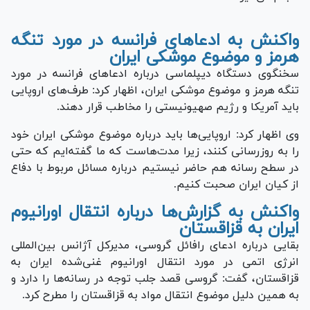
واکنش به ادعاهای فرانسه در مورد تنگه
هرمز و موضوع موشکی ایران
سخنگوی دستگاه دیپلماسی درباره ادعاهای فرانسه در مورد
تنگه هرمز و موضوع موشکی ایران، اظهار کرد: طرف‌های اروپایی
باید آمریکا و رژیم صهیونیستی را مخاطب قرار دهند.
وی اظهار کرد: اروپایی‌ها باید درباره موضوع موشکی ایران خود
را به روزرسانی کنند، زیرا مدت‌هاست که ما گفته‌ایم که حتی
در سطح رسانه هم حاضر نیستیم درباره مسائل مربوط با دفاع
از کیان ایران صحبت کنیم.
واکنش به گزارش‌ها درباره انتقال اورانیوم
ایران به قزاقستان
بقایی درباره ادعای رافائل گروسی، مدیرکل آژانس بین‌المللی
انرژی اتمی در مورد انتقال اورانیوم غنی‌شده ایران به
قزاقستان، گفت: گروسی قصد جلب توجه در رسانه‌ها را دارد و
به همین دلیل موضوع انتقال مواد به قزاقستان را مطرح کرد.