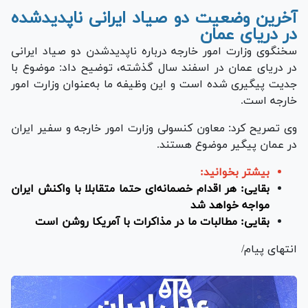
آخرین وضعیت دو صیاد ایرانی ناپدیدشده
در دریای عمان
سخنگوی وزارت امور خارجه درباره ناپدیدشدن دو صیاد ایرانی
در دریای عمان در اسفند سال گذشته، توضیح داد: موضوع با
جدیت پیگیری شده است و این وظیفه ما به‌عنوان وزارت امور
خارجه است.
وی تصریح کرد: معاون کنسولی وزارت امور خارجه و سفیر ایران
در عمان پیگیر موضوع هستند.
بیشتر بخوانید:
بقایی: هر اقدام خصمانه‌ای حتما متقابلا با واکنش ایران
مواجه خواهد شد
بقایی: مطالبات ما در مذاکرات با آمریکا روشن است
انتهای پیام/