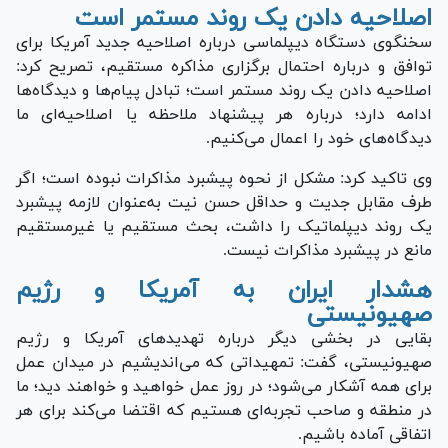
اصلاحیه دادن یک روند مستمر است
سخنگوی دستگاه دیپلماسی درباره اصلاحیه جدید آمریکا برای
توافق و درباره احتمال برگزاری مذاکره مستقیم، تصریح کرد:
اصلاحیه دادن یک روند مستمر است؛ تبادل پیام‌ها و دیدگاه‌ها
ادامه دارد؛ درباره هر پیشنهاد ملاحظه یا اصلاحیه‌ای ما
دیدگاه‌های خود را اعمال می‌کنیم.
وی تاکید کرد: مشکل از نحوه پیشبرد مذاکرات نبوده است؛ اگر
طرف مقابل جدیت و حداقل حسن نیت به‌عنوان لازمه پیشبرد
یک روند دیپلماتیک را داشت، بحث مستقیم یا غیرمستقیم
مانع در پیشبرد مذاکرات نیست.
هشدار ایران به آمریکا و رژیم
صهیونیستی
بقایی در بخشی دیگر درباره تهدیدهای آمریکا و رژیم
صهیونیستی، گفت: تمهیداتی که می‌اندیشیم در میدان عمل
برای همه آشکار می‌شود؛ در روز عمل خواهید و خواهند دید؛ ما
در منطقه و صاحب تجربه‌ای هستیم که اقتضا می‌کند برای هر
اتفاقی آماده باشیم.