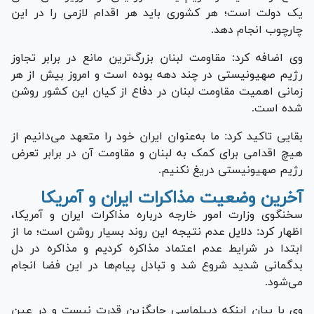
یک دولت است؛ هر کشوری باید هر اقدام لازمی را در این
چارچوب انجام دهد.
وی اضافه کرد: مقاومت لبنان بزرگ‌ترین مانع در برابر تجاوز
رژیم صهیونیستی در چند دهه بوده است و امروز بیش از هر
زمانی اهمیت مقاومت لبنان در دفاع از کیان این کشور روشن
شده است.
بقایی تاکید کرد: ما به‌عنوان ایران خود را متعهد می‌دانیم از
هیچ اقدامی برای کمک به لبنان و مقاومت آن در برابر تعرض
رژیم صهیونیستی دریغ نکنیم.
آخرین وضعیت مذاکرات ایران و آمریکا
سخنگوی وزارت امور خارجه درباره مذاکرات ایران و آمریکا،
اظهار کرد: دلایل عدم نتیجه این روند بسیار روشن است؛ ما از
ابتدا در شرایط عدم اعتماد مذاکره کردیم و مذاکره در دل
بدگمانی شدید شروع شد و تبادل پیام‌ها در این فضا انجام
می‌شود.
وی با بیان اینکه دیپلماسی جایگزین قدرت نیست و در عین