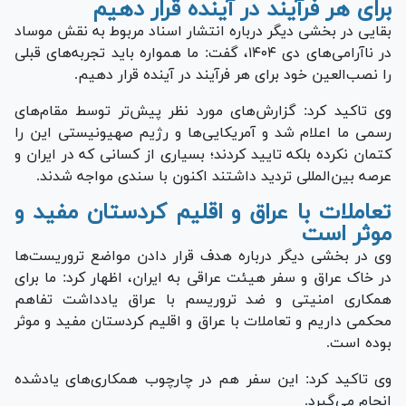
برای هر فرآیند در آینده قرار دهیم
بقایی در بخشی دیگر درباره انتشار اسناد مربوط به نقش موساد
در ناآرامی‌های دی ۱۴۰۴، گفت: ما همواره باید تجربه‌های قبلی
را نصب‌العین خود برای هر فرآیند در آینده قرار دهیم.
وی تاکید کرد: گزارش‌های مورد نظر پیش‌تر توسط مقام‌های
رسمی ما اعلام شد و آمریکایی‌ها و رژیم صهیونیستی این را
کتمان نکرده بلکه تایید کردند؛ بسیاری از کسانی که در ایران و
عرصه بین‌المللی تردید داشتند اکنون با سندی مواجه شدند.
تعاملات با عراق و اقلیم کردستان مفید و
موثر است
وی در بخشی دیگر درباره هدف قرار دادن مواضع تروریست‌ها
در خاک عراق و سفر هیئت عراقی به ایران، اظهار کرد: ما برای
همکاری امنیتی و ضد تروریسم با عراق یادداشت تفاهم
محکمی داریم و تعاملات با عراق و اقلیم کردستان مفید و موثر
بوده است.
وی تاکید کرد: این سفر هم در چارچوب همکاری‌های یادشده
انجام می‌گیرد.