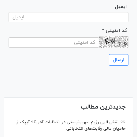
ایمیل
* کد امنیتی
جدیدترین مطالب
نقش لابی رژیم صهیونیستی در انتخابات آمریکا؛ آیپک از
حامیان مالی رقابت‌های انتخاباتی