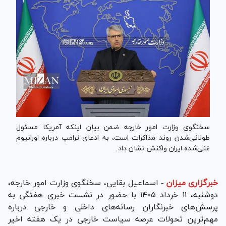
سخنگوی وزارت امور خارجه ضمن بیان اینکه آمریکا مسئول
طولانی‌شدن روند مذاکرات است، به ادعای ترامپ درباره اورانیوم
غنی‌شده ایران واکنش نشان داد.
خبرگزاری میزان
-
اسماعیل بقایی، سخنگوی وزارت امور خارجه،
دوشنبه، ۱۱ خرداد ۱۴۰۵ با حضور در نشست خبری هفتگی به
پرسش‌های خبرنگاران رسانه‌های داخلی و خارجی درباره
مهم‌ترین تحولات عرصه سیاست خارجی در یک هفته اخیر