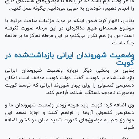
ما هر وقت لازم باشد که در رابطه با موضوع‌های هسته‌ای کاری
را انجام دهیم، خودمان به خوبی می‌دانیم چگونه عمل کنیم.
بقایی، اظهار کرد: ضمن اینکه در مورد جزئیات مباحث مرتبط با
موضوع هسته‌ای هیچ مذاکره‌ای در این مرحله صورت نگرفته
است؛ من باز هم تکرار می‌کنم؛ در این مرحله تمرکز ما بر خاتمه
جنگ است.
وضعیت شهروندان ایرانی بازداشت‌شده در
کویت
بقایی در بخشی دیگر درباره وضعیت شهروندان ایرانی
بازداشت‌شده در کویت، گفت: دولت کویت موظف است امکان
دسترسی کنسولی را برای چهار شهروند ایرانی که توسط کویت
به‌صورت ناموجه دستگیر شدند، فراهم کند.
وی اضافه کرد: کویت باید هرچه زودتر وضعیت شهروندان ما و
دسترسی کنسولی آن‌ها را فراهم کنند و اجازه ندهد این
موضوع هم به موضوع‌های کدورت شدید میان دو کشور اضافه
شود.