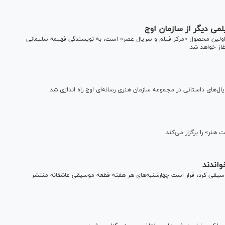
لمی دیگر از سازمان اوج
ج و اولین محصول «مرکز فیلم و سریال عصر» است، به نویسندگی فهیمه سلیمانی
از خواهد شد.
ال‌های داستانی در مجموعه سازمان هنری رسانه‌ای اوج راه اندازی شد.
نر» را برگزار می‌کند.
واندند
ر موسیقی کرد، قرار است چهارشنبه‌های هر هفته قطعه موسیقی عاشقانه منتشر