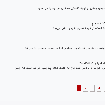
که نسیم
ه است، از شبکه نسیم به روی آنتن می‌رود.
لید برنامه های تلویزیونی سازمان اوج در اربعین حسینی با خبر شد.
ه را راه انداخت
 آموزش و پرورش کشورمان به روایت معلم پرورشی اخراجی است که اولین
1
2
3
4