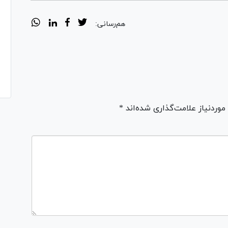
هم‌رسانی:
ردنیاز علامت‌گذاری شده‌اند *