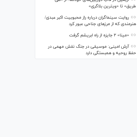
طریق» تا «ویترین بلاگری»
روایت سینماگران درباره راز محبوبیت اکبر عبدی/
هنرمندی که از مرزهای جناحی عبور کرد
«مینا» ۲ جایزه از راه ابریشم گرفت
آرش امینی: موسیقی در جنگ نقش مهمی در
حفظ روحیه و همبستگی دارد