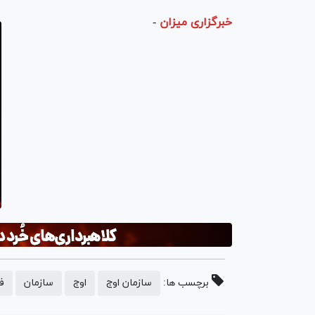
خبرگزاری میزان
-
برچسب ها:
سازمان اوج
اوج
سازمان
ف