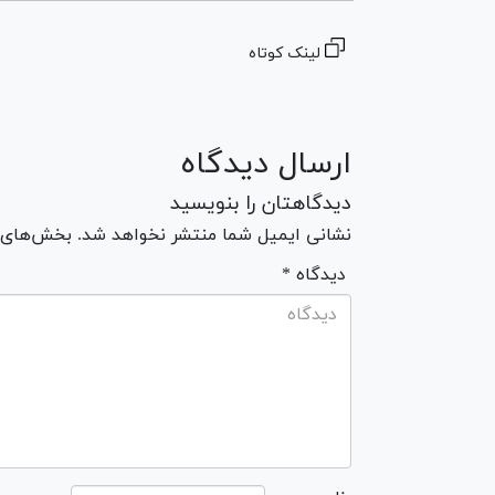
لینک کوتاه
ارسال دیدگاه
دیدگاهتان را بنویسید
نشانی ایمیل شما منتشر نخواهد شد. بخش‌های مو
* دیدگاه