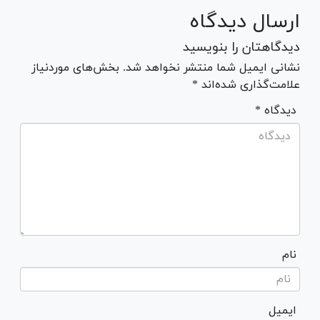
ارسال دیدگاه
دیدگاهتان را بنویسید
نشانی ایمیل شما منتشر نخواهد شد. بخش‌های موردنیاز
علامت‌گذاری شده‌اند *
* دیدگاه
نام
ایمیل