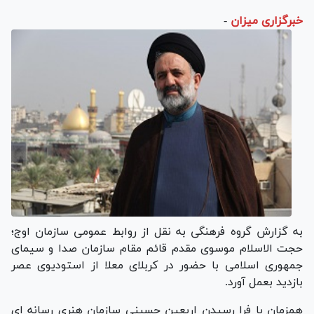
خبرگزاری میزان
-
به گزارش گروه فرهنگی به نقل از روابط عمومی سازمان اوج؛
حجت الاسلام موسوی مقدم قائم مقام سازمان صدا و سیمای
جمهوری اسلامی با حضور در کربلای معلا از استودیوی عصر
بازدید بعمل آورد.
همزمان با فرا رسیدن اربعین حسینی سازمان هنری رسانه ای