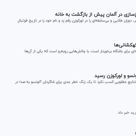
‌سازی در آلمان پیش از بازگشت به خانه
ام معتبر، دوران طلایی و بی‌سابقه‌ای را در لورکوزن رقم زد و نام خود را در تاریخ فوتبال
ای برای باشگاه برخوردار است، با چالش‌هایی رو‌به‌رو است که یکی از آن‌ها
ونسو و لورکوزن رسید
 نتایج مطلوبی کسب نکرد تا یک زنگ خطر جدی برای شاگردان آلونسو به صدا در
رید خبر داد.