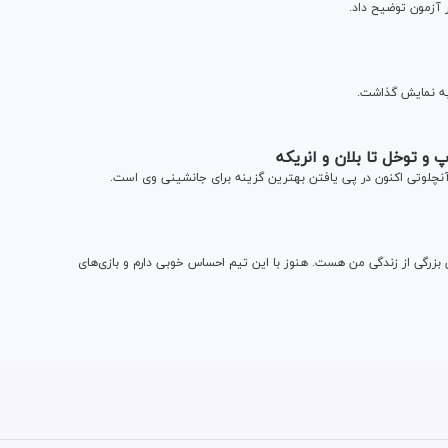
آزمون توضیح داد.
 آنچلوتی اکنون در پی یافتن بهترین گزینه برای جانشینی وی است.
بزرگی از زندگی من هست. هنوز با این تیم احساس خوبی دارم و بازی‌های