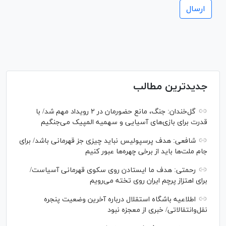
جدیدترین مطالب
گل‌خندان: جنگ، مانع حضورمان در ۲ رویداد مهم شد/ با
قدرت برای بازی‌های آسیایی و سهمیه المپیک می‌جنگیم
شافعی: هدف پرسپولیس نباید چیزی جز قهرمانی باشد/ برای
جام ملت‌ها باید از برخی چهره‌ها عبور کنیم
رحمتی: هدف ما ایستادن روی سکوی قهرمانی آسیاست/
برای اهتزاز پرچم ایران روی تخته می‌رویم
اطلاعیه باشگاه استقلال درباره آخرین وضعیت پنجره
نقل‌وانتقالاتی/ خبری از معجزه نبود