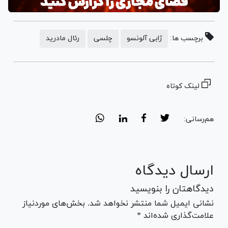
برچسب ها:
ژابی آلونسو
چلسی
رئال مادرید
لینک کوتاه
هم‌رسانی:
ارسال دیدگاه
دیدگاهتان را بنویسید
نشانی ایمیل شما منتشر نخواهد شد. بخش‌های موردنیاز
علامت‌گذاری شده‌اند *