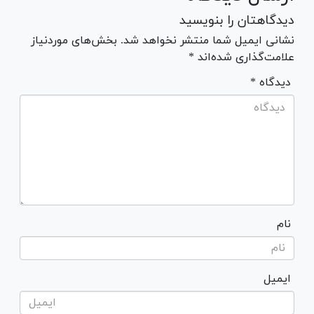
دیدگاهتان را بنویسید
نشانی ایمیل شما منتشر نخواهد شد. بخش‌های موردنیاز
علامت‌گذاری شده‌اند *
* دیدگاه
نام
ایمیل