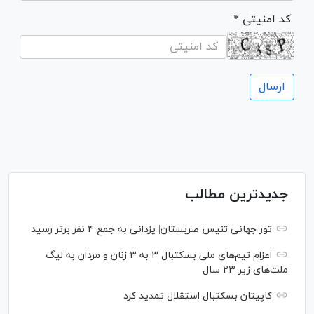
* کد امنیتی
جدیدترین مطالب
تور جهانی تنیس صربستان| یزدانی به جمع ۴ نفر برتر رسید
اعزام تیم‌های ملی بسکتبال ۳ به ۳ زنان و مردان به لیگ
ملت‌های زیر ۲۳ سال
کاپیتان بسکتبال استقلال تمدید کرد