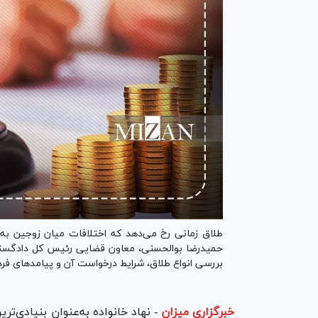
طلاق زمانی رخ می‌دهد که اختلافات میان زوجین به 
حمیدرضا بوالحسنی، معاون قضایی رئیس کل دادگستری 
بررسی انواع طلاق، شرایط درخواست آن و پیامد‌های فر
خبرگزاری میزان
-
نهاد خانواده به‌عنوان بنیادی‌ت