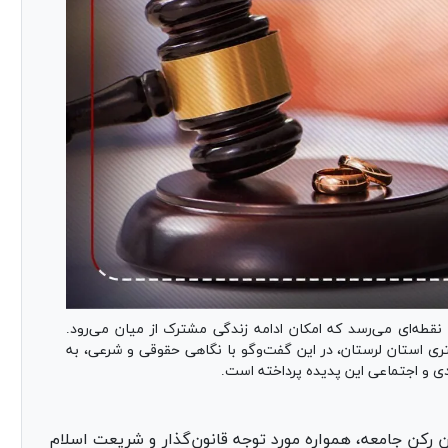
نقطه‌ای می‌رسد که امکان ادامه زندگی مشترک از میان می‌رود.
استان لرستان، در این گفت‌و‌گو با نگاهی حقوقی و شرعی، به
دی و اجتماعی این پدیده پرداخته است.
رین رکن جامعه، همواره مورد توجه قانون‌گذار و شریعت اسلام