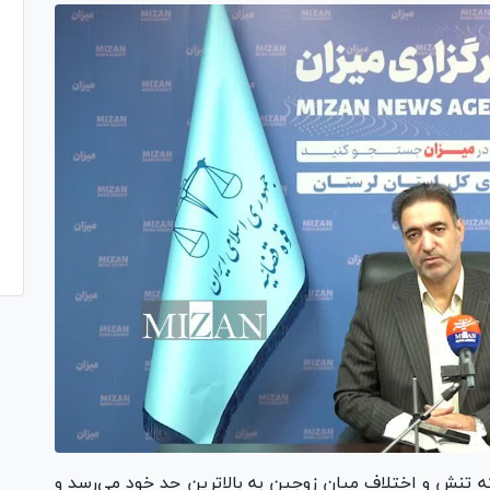
که تنش و اختلاف میان زوجین به بالاترین حد خود می‌رسد و