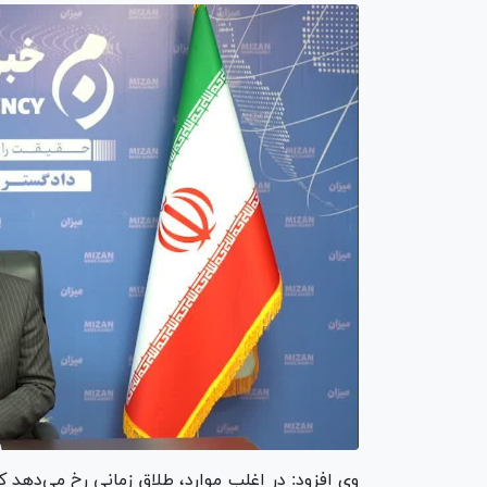
وی افزود: در اغلب موارد، طلاق زمانی رخ می‌دهد 