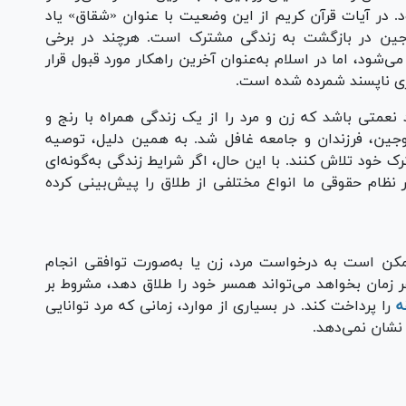
. در آیات قرآن کریم از این وضعیت با عنوان «شقاق» یاد
جین در بازگشت به زندگی مشترک است. هرچند در برخی
‌شود، اما در اسلام به‌عنوان آخرین راهکار مورد قبول قرار
مری ناپسند شمرده شده است.
 نعمتی باشد که زن و مرد را از یک زندگی همراه با رنج و
زوجین، فرزندان و جامعه غافل شد. به همین دلیل، توصیه
 خود تلاش کنند. با این حال، اگر شرایط زندگی به‌گونه‌ای
ر نظام حقوقی ما انواع مختلفی از طلاق را پیش‌بینی کرده
مکن است به درخواست مرد، زن یا به‌صورت توافقی انجام
زمان بخواهد می‌تواند همسر خود را طلاق دهد، مشروط بر
ه
را پرداخت کند. در بسیاری از موارد، زمانی که مرد توانایی
 نشان نمی‌دهد.
Pl