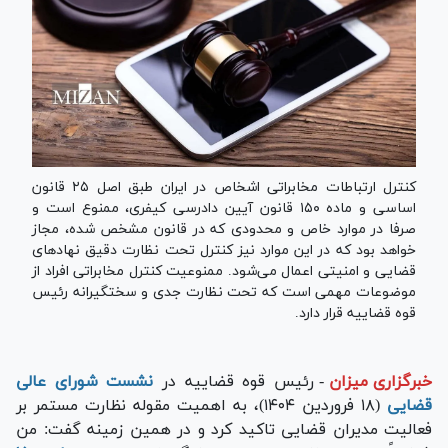
کنترل ارتباطات مخابراتی اشخاص در ایران طبق اصل ۲۵ قانون
اساسی و ماده ۱۵۰ قانون آیین دادرسی کیفری، ممنوع است و
صرفا در موارد خاص و محدودی که در قانون مشخص شده، مجاز
خواهد بود که در این موارد نیز کنترل تحت نظارت دقیق نهاد‌های
قضایی و امنیتی اعمال می‌شود. ممنوعیت کنترل مخابراتی افراد از
موضوعات مهمی است که تحت نظارت جدی و سختگیرانه رئیس
قوه قضاییه قرار دارد.
خبرگزاری میزان
-
رئیس قوه قضاییه در
نشست شورای عالی
قضایی
(۱۸ فروردین ۱۴۰۴)، به اهمیت مقوله نظارت مستمر بر
فعالیت مدیران قضایی تاکید کرد و در همین زمینه گفت: من