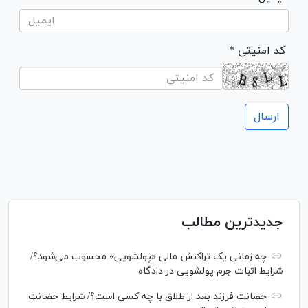
* کد امنیتی
جدیدترین مطالب
چه زمانی یک تراکنش مالی «پولشویی» محسوب می‌شود؟/
شرایط اثبات جرم پولشویی در دادگاه
حضانت فرزند بعد از طلاق با چه کسی است؟/ شرایط حضانت