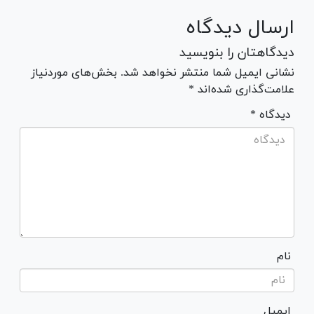
ارسال دیدگاه
دیدگاهتان را بنویسید
نشانی ایمیل شما منتشر نخواهد شد. بخش‌های موردنیاز
علامت‌گذاری شده‌اند *
* دیدگاه
نام
ایمیل