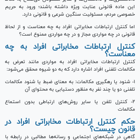
این ماده قانونی عنایت ویژه داشته باشند؛ ورود به حریم
خصوصی مردم، مسئولیت سنگین شرعی و قانونی دارد.
اما کنترل ارتباطات مخابراتی افراد به چه معناست و از لحاظ
قانونی در چه مواردی مجاز و در چه مواردی ممنوع است؟
کنترل ارتباطات مخابراتی افراد به چه
معناست؟
کنترل ارتباطات مخابراتی افراد به مواردی مانند تعرض به
مکالمات تلفنی افراد اشاره دارد که به دو شیوه محقق می‌شود:
۱- شنود یا رهگیری مکالمات: به معنای ضبط یا شنود مکالمات
تلفنی دو یا چند نفر به منظور دستیابی به محتوای آن
۲- کنترل تلفن یا سایر روش‌های ارتباطی بدون استماع
مکالمات
حکم کنترل ارتباطات مخابراتی افراد در
قانون چیست؟
گاهی در شبکه‌های اجتماعی و رسانه‌ها مطالبی در رابطه با