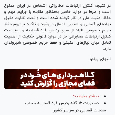
در نتیجه کنترل ارتباطات مخابراتی اشخاص در ایران ممنوع
است و صرفا در موارد خاصی به‌منظور مقابله با جرایم مهم و
حفظ امنیت ملی در نظر گرفته شده است و تحت نظارت دقیق
نهاد‌های قضایی و امنیتی اعمال می‌شود و تاکید بر لزوم حفظ
حریم خصوصی افراد از سوی رئیس قوه قضاییه و ممنوعیت
کنترل ارتباطات مخابراتی جز در موارد قانونی حکایت از اهمیت
تعادل میان نیاز‌های امنیتی و حفظ حریم خصوصی شهروندان
دارد.
انتهای پیام/
بیشتر بخوانید:
دستورات ۱۶ گانه رئیس قوه قضاییه خطاب
مقامات قضایی در سراسر کشور