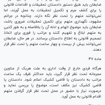
ضابطان باید طبق دستور دادستان تحقیقات و اقدامات قانونی
را برای کشف جرم و تکمیل تحقیقات به عمل آورند، اما
نمی‌توانند متهم را تحت نظر نگه دارند. چنانچه در جرائم
مشهود، نگهداری متهم برای تکمیل تحقیقات ضروری باشد،
ضابطان باید موضوع اتهام و ادله آن را بلافاصله و به طور کتبی
به متهم ابلاغ و تفهیم کنند و مراتب را فوری برای اتخاذ
تصمیم قانونی به اطلاع دادستان برسانند. در هر حال، ضابطان
نمی‌توانند بیش از بیست و چهار ساعت متهم را تحت نظر قرار
دهند.
ماده ۴۷
هرگاه فردی خارج از وقت اداری به علت هریک از عناوین
مجرمانه تحت نظر قرار گیرد، باید حداکثر ظرف یک ساعت
مراتب به دادستان یا قاضی کشیک اعلام شود. دادستان یا
قاضی کشیک نیز مکلف است، موضوع را بررسی نماید و
درصورت نیاز با حضور در محل تحت نظر قرار گرفتن متهم
اقدام قانونی به عمل آورد.