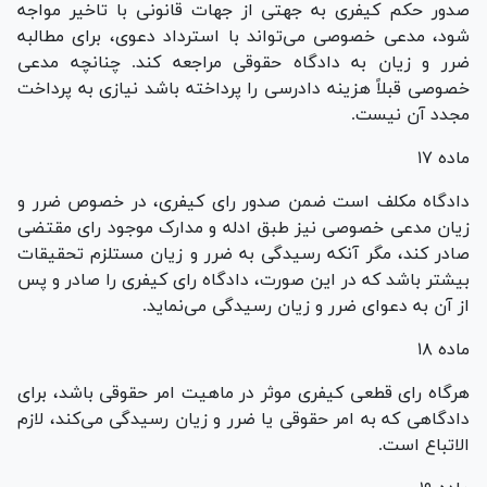
صدور حکم کیفری به جهتی از جهات قانونی با تاخیر مواجه
شود، مدعی خصوصی می‌تواند با استرداد دعوی، برای مطالبه
ضرر و زیان به دادگاه حقوقی مراجعه کند. چنانچه مدعی
خصوصی قبلاً هزینه دادرسی را پرداخته باشد نیازی به پرداخت
مجدد آن نیست.
ماده ۱۷
دادگاه مکلف است ضمن صدور رای کیفری، در خصوص ضرر و
زیان مدعی خصوصی نیز طبق ادله و مدارک موجود رای مقتضی
صادر کند، مگر آنکه رسیدگی به ضرر و زیان مستلزم تحقیقات
بیشتر باشد که در این صورت، دادگاه رای کیفری را صادر و پس
از آن به دعوای ضرر و زیان رسیدگی می‌نماید.
ماده ۱۸
هرگاه رای قطعی کیفری موثر در ماهیت امر حقوقی باشد، برای
دادگاهی که به امر حقوقی یا ضرر و زیان رسیدگی می‌کند، لازم
الاتباع است.