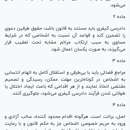
می‌شود.
ماده ۲
دادرسی کیفری باید مستند به قانون باشد، حقوق طرفین دعوی
را تضمین کند و قواعد آن نسبت به اشخاصی که در شرایط
مساوی به سبب ارتکاب جرائم مشابه تحت تعقیب قرار
می‌گیرند، به صورت یکسان اعمال شود.
ماده ۳
مراجع قضائی باید با بی‌طرفی و استقلال کامل به اتهام انتسابی
به اشخاص در کوتاه‌ترین مهلت ممکن، رسیدگی و تصمیم
مقتضی اتخاذ نمایند و از هر اقدامی که باعث ایجاد اختلال یا
طولانی شدن فرآیند دادرسی کیفری می‌شود، جلوگیری کنند.
ماده ۴
اصل، برائت است. هرگونه اقدام محدود کننده، سالب آزادی و
ورود به حریم خصوصی اشخاص جز به حکم قانون و با رعایت