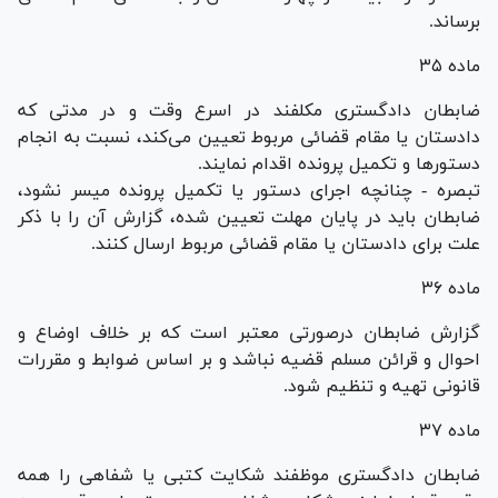
برساند.
ماده ۳۵
ضابطان دادگستری مکلفند در اسرع وقت و در مدتی که
دادستان یا مقام قضائی مربوط تعیین می‌کند، نسبت به انجام
دستور‌ها و تکمیل پرونده اقدام نمایند.
تبصره - چنانچه اجرای دستور یا تکمیل پرونده میسر نشود،
ضابطان باید در پایان مهلت تعیین شده، گزارش آن را با ذکر
علت برای دادستان یا مقام قضائی مربوط ارسال کنند.
ماده ۳۶
گزارش ضابطان درصورتی معتبر است که بر خلاف اوضاع و
احوال و قرائن مسلم قضیه نباشد و بر اساس ضوابط و مقررات
قانونی تهیه و تنظیم شود.
ماده ۳۷
ضابطان دادگستری موظفند شکایت کتبی یا شفاهی را همه