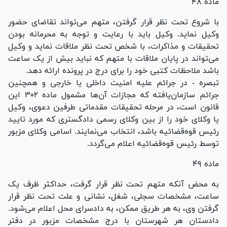
ماده ۴۸
با شروع تحت نظر قرار گرفتن، متهم می‌تواند تقاضای حضور
وکیل نماید. وکیل باید با رعایت و توجه به محرمانه بودن
تحقیقات و مذاکرات، با شخص تحت نظر ملاقات نماید و وکیل
می‌تواند در پایان ملاقات با متهم که نباید بیش از یک ساعت
باشد ملاحظات کتبی خود را برای درج در پرونده ارائه دهد.
تبصره - در جرائم علیه امنیت داخلی یا خارجی و همچنین
جرائم سازمان‌یافته که مجازات آن‌ها مشمول ماده ۳۰۲ این
قانون است، در مرحله تحقیقات مقدماتی طرفین دعوی، وکیل
یا وکلای خود را از بین وکلای رسمی دادگستری که مورد تایید
رئیس قوه‌قضائیه باشد، انتخاب می‌نمایند. اسامی وکلای مزبور
توسط رئیس قوه‌قضائیه اعلام می‌گردد.
ماده ۴۹
به محض آنکه متهم تحت نظر قرار گرفت، حداکثر ظرف یک
ساعت، مشخصات سجلی، شغل، نشانی و علت تحت نظر قرار
گرفتن وی، به هر طریق ممکن، به دادسرای محل اعلام می‌شود.
دادستان هر شهرستان با درج مشخصات مزبور در دفتر