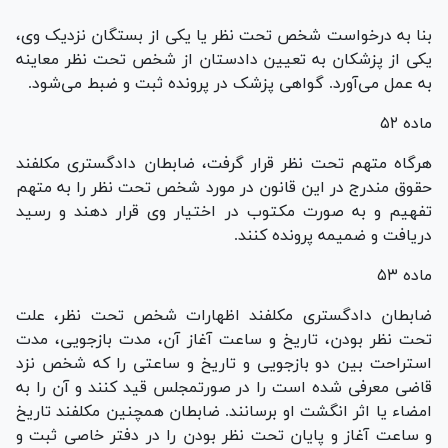
بنا به درخواست شخص تحت نظر یا یکی از بستگان نزدیک وی،
یکی از پزشکان به تعیین دادستان از شخص تحت نظر معاینه
به عمل می‌آورد. گواهی پزشک در پرونده ثبت و ضبط می‌شود.
ماده ۵۲
هرگاه متهم تحت نظر قرار گرفت، ضابطان دادگستری مکلفند
حقوق مندرج در این قانون در مورد شخص تحت نظر را به متهم
تفهیم و به صورت مکتوب در اختیار وی قرار دهند و رسید
دریافت و ضمیمه پرونده کنند.
ماده ۵۳
ضابطان دادگستری مکلفند اظهارات شخص تحت نظر، علت
تحت نظر بودن، تاریخ و ساعت آغاز آن، مدت بازجویی، مدت
استراحت بین دو بازجویی و تاریخ و ساعتی را که شخص نزد
قاضی معرفی شده است را در صورتمجلس قید کنند و آن را به
امضاء یا اثر انگشت او برسانند. ضابطان همچنین مکلفند تاریخ
و ساعت آغاز و پایان تحت نظر بودن را در دفتر خاصی ثبت و