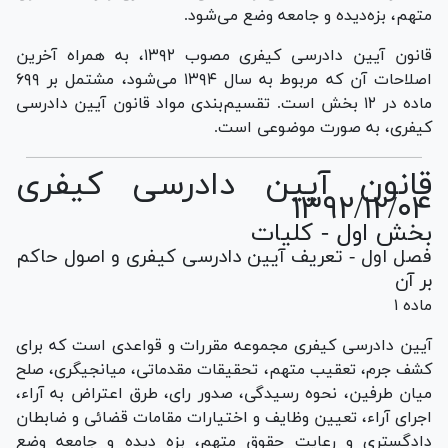
متهم، بزه‌دیده و جامعه وضع می‌شود.
قانون آیین دادرسی کیفری مصوب ۱۳۹۲، به همراه آخرین
اصلاحات آن که مربوط به سال ۱۳۹۴ می‌شود، مشتمل بر ۶۹۹
ماده در ۱۲ بخش است. تقسیم‌بندی مواد قانون آیین دادرسی
کیفری، به صورت موضوعی است.
قانون آیین دادرسی کیفری
۱۳۹۲/۱۲/۰۴
بخش اول - کلیات
فصل اول - تعریف آیین دادرسی کیفری و اصول حاکم
بر آن
ماده ۱
آیین دادرسی کیفری مجموعه مقررات و قواعدی است که برای
کشف جرم، تعقیب متهم، تحقیقات مقدماتی، میانجیگری، صلح
میان طرفین، نحوه رسیدگی، صدور رای، طرق اعتراض به آراء،
اجرای آراء، تعیین وظایف و اختیارات مقامات قضائی و ضابطان
دادگستری و رعایت حقوق متهم، بزه دیده و جامعه وضع