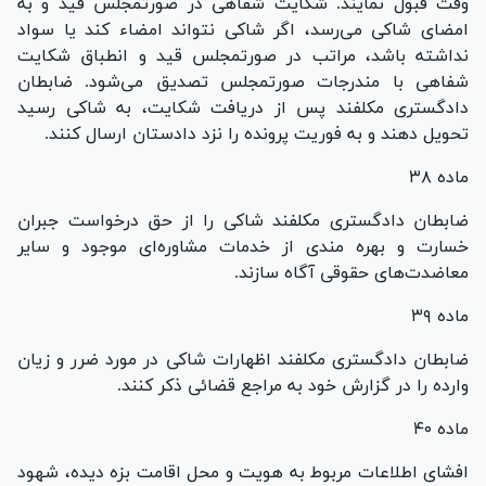
وقت قبول نمایند. شکایت شفاهی در صورتمجلس قید و به
امضای شاکی می‌رسد، اگر شاکی نتواند امضاء کند یا سواد
نداشته باشد، مراتب در صورتمجلس قید و انطباق شکایت
شفاهی با مندرجات صورتمجلس تصدیق می‌شود. ضابطان
دادگستری مکلفند پس از دریافت شکایت، به شاکی رسید
تحویل دهند و به فوریت پرونده را نزد دادستان ارسال کنند.
ماده ۳۸
ضابطان دادگستری مکلفند شاکی را از حق درخواست جبران
خسارت و بهره مندی از خدمات مشاوره‌ای موجود و سایر
معاضدت‌های حقوقی آگاه سازند.
ماده ۳۹
ضابطان دادگستری مکلفند اظهارات شاکی در مورد ضرر و زیان
وارده را در گزارش خود به مراجع قضائی ذکر کنند.
ماده ۴۰
افشای اطلاعات مربوط به هویت و محل اقامت بزه دیده، شهود