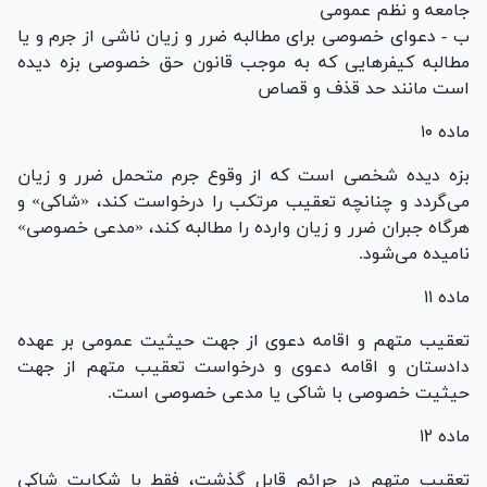
جامعه و نظم عمومی
ب - دعوای خصوصی برای مطالبه ضرر و زیان ناشی از جرم و یا
مطالبه کیفر‌هایی که به موجب قانون حق خصوصی بزه دیده
است مانند حد قذف و قصاص
ماده ۱۰
بزه دیده شخصی است که از وقوع جرم متحمل ضرر و زیان
می‌گردد و چنانچه تعقیب مرتکب را درخواست کند، «شاکی» و
هرگاه جبران ضرر و زیان وارده را مطالبه کند، «مدعی خصوصی»
نامیده می‌شود.
ماده ۱۱
تعقیب متهم و اقامه دعوی از جهت حیثیت عمومی بر عهده
دادستان و اقامه دعوی و درخواست تعقیب متهم از جهت
حیثیت خصوصی با شاکی یا مدعی خصوصی است.
ماده ۱۲
تعقیب متهم در جرائم قابل گذشت، فقط با شکایت شاکی