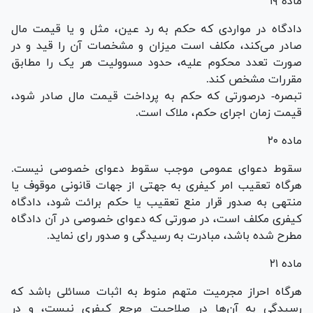
ماده ۱۹
دادگاه در مواردی که حکم به رد عین، مثل و یا قیمت مال
صادر می‌کند، مکلف است میزان و مشخصات آن را قید و در
صورت تعدد محکوم علیه، حدود مسوولیت هر یک را مطابق
مقررات مشخص کند.
تبصره- درصورتی که حکم به پرداخت قیمت مال صادر شود،
قیمت زمان اجرای حکم، ملاک است.
ماده ۲۰
سقوط دعوای عمومی موجب سقوط دعوای خصوصی نیست.
هرگاه تعقیب امر کیفری به جهتی از جهات قانونی موقوف یا
منتهی به صدور قرار منع تعقیب یا حکم برائت شود، دادگاه
کیفری مکلف است، در صورتی که دعوای خصوصی در آن دادگاه
مطرح شده باشد، مبادرت به رسیدگی و صدور رای نماید.
ماده ۲۱
هرگاه احراز مجرمیت متهم منوط به اثبات مسائلی باشد که
رسیدگی به آن‌ها در صلاحیت مرجع کیفری نیست، و در