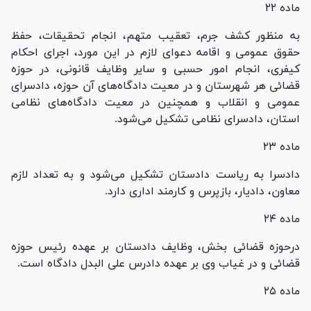
ماده ۲۲
به منظور کشف جرم، تعقیب متهم، انجام تحقیقات، حفظ
حقوق عمومی و اقامه دعوای لازم در این مورد، اجرای احکام
کیفری، انجام امور حسبی و سایر وظایف قانونی، در حوزه
قضائی هر شهرستان و در معیت دادگاه‌های آن حوزه، دادسرای
عمومی و انقلاب و همچنین در معیت دادگاه‌های نظامی
استان، دادسرای نظامی تشکیل می‌شود.
ماده ۲۳
دادسرا به ریاست دادستان تشکیل می‌شود و به تعداد لازم
معاون، دادیار، بازپرس و کارمند اداری دارد.
ماده ۲۴
درحوزه قضائی بخش، وظایف دادستان بر عهده رئیس حوزه
قضائی و در غیاب وی بر عهده دادرس علی البدل دادگاه است.
ماده ۲۵