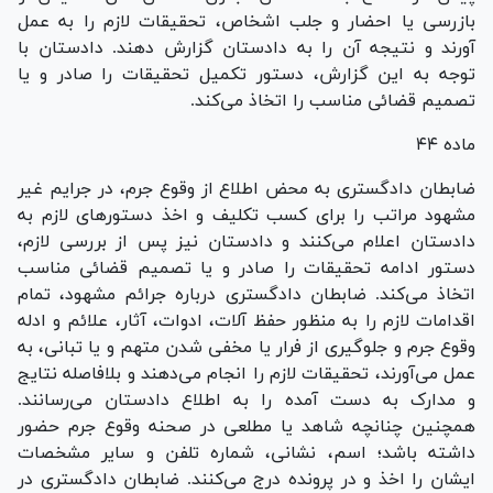
بازرسی یا احضار و جلب اشخاص، تحقیقات لازم را به عمل
آورند و نتیجه آن را به دادستان گزارش دهند. دادستان با
توجه به این گزارش، دستور تکمیل تحقیقات را صادر و یا
تصمیم قضائی مناسب را اتخاذ می‌کند.
ماده ۴۴
ضابطان دادگستری به محض اطلاع از وقوع جرم، در جرایم غیر
مشهود مراتب را برای کسب تکلیف و اخذ دستور‌های لازم به
دادستان اعلام می‌کنند و دادستان نیز پس از بررسی لازم،
دستور ادامه تحقیقات را صادر و یا تصمیم قضائی مناسب
اتخاذ می‌کند. ضابطان دادگستری درباره جرائم مشهود، تمام
اقدامات لازم را به منظور حفظ آلات، ادوات، آثار، علائم و ادله
وقوع جرم و جلوگیری از فرار یا مخفی شدن متهم و یا تبانی، به
عمل می‌آورند، تحقیقات لازم را انجام می‌دهند و بلافاصله نتایج
و مدارک به دست آمده را به اطلاع دادستان می‌رسانند.
همچنین چنانچه شاهد یا مطلعی در صحنه وقوع جرم حضور
داشته باشد؛ اسم، نشانی، شماره تلفن و سایر مشخصات
ایشان را اخذ و در پرونده درج می‌کنند. ضابطان دادگستری در