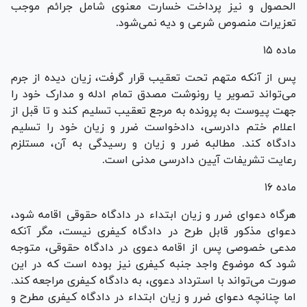
الحصول و نیز پرداخت خسارت معنوی شامل جرائم موجب
تعزیرات منصوص شرعی و دیه نمی‌شود.
ماده ۱۵
پس از آنکه متهم تحت تعقیب قرار گرفت، زیان دیده از جرم
می‌تواند تصویر یا رونوشت مصدق تمام ادله و مدارک خود را
جهت پیوست به پرونده به مرجع تعقیب تسلیم کند و تا قبل از
اعلام ختم دادرسی، دادخواست ضرر و زیان خود را تسلیم
دادگاه کند. مطالبه ضرر و زیان و رسیدگی به آن، مستلزم
رعایت تشریفات آیین دادرسی مدنی است.
ماده ۱۶
هرگاه دعوای ضرر و زیان ابتداء در دادگاه حقوقی اقامه شود،
دعوای مذکور قابل طرح در دادگاه کیفری نیست، مگر آنکه
مدعی خصوصی پس از اقامه دعوی در دادگاه حقوقی، متوجه
شود که موضوع واجد جنبه کیفری نیز بوده است که در این
صورت می‌تواند با استرداد دعوی، به دادگاه کیفری مراجعه کند.
اما چنانچه دعوای ضرر و زیان ابتداء در دادگاه کیفری مطرح و