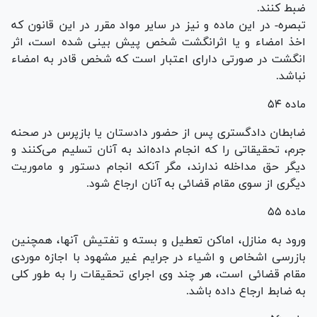
ضبط کنند.
تبصره- در این ماده و نیز در سایر مواد مقرر در این قانون که
اخذ امضاء و یا اثرانگشت شخص پیش بینی شده است، اثر
انگشت در صورتی دارای اعتبار است که شخص قادر به امضاء
نباشد.
ماده ۵۴
ضابطان دادگستری پس از حضور دادستان یا بازپرس در صحنه
جرم، تحقیقاتی را که انجام داده‌اند به آنان تسلیم می‌کنند و
دیگر حق مداخله ندارند، مگر آنکه انجام دستور و ماموریت
دیگری از سوی مقام قضائی به آنان ارجاع شود.
ماده ۵۵
ورود به منازل، اماکن تعطیل و بسته و تفتیش آنها، همچنین
بازرسی اشخاص و اشیاء در جرایم غیر مشهود با اجازه موردی
مقام قضائی است، هر چند وی اجرای تحقیقات را به طور کلی
به ضابط ارجاع داده باشد.