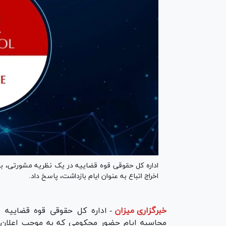
اداره کل حقوقی قوه قضاییه در یک نظریه مشورتی، به
اخراج اتباع به عنوان ایام بازداشت، پاسخ داد.
خبرگزاری میزان
-
محاسبه ایام حضور محکومی که به موجب اعلان قر