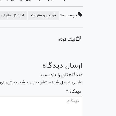
برچسب ها:
قوانین و مقررات
اداره کل حقوقی 
لینک کوتاه
ارسال دیدگاه
دیدگاهتان را بنویسید
نشانی ایمیل شما منتشر نخواهد شد. بخش‌های مو
* دیدگاه