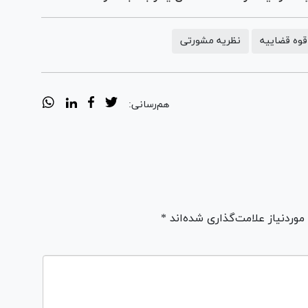
قوه قضاییه
نظریه مشورتی
هم‌رسانی:
ردنیاز علامت‌گذاری شده‌اند *