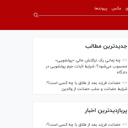
ی
عکس
پیوندها
جدیدترین مطالب
چه زمانی یک تراکنش مالی «پولشویی»
محسوب می‌شود؟/ شرایط اثبات جرم پولشویی در
دادگاه
حضانت فرزند بعد از طلاق با چه کسی است؟/
شرایط حضانت و سلب حضانت از والدین
پربازدیدترین اخبار
حضانت فرزند بعد از طلاق با چه کسی است؟/