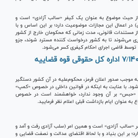
ز حیث موضوع به عنوان یک کیفر «سالب آزادی» است و
 در اعمال این مجازات موضوعیت دارد؛ بر این اساس و با
 مستندات قانونی، مدت زمانی که محکومان خارج از کشور
داری می‌شوند تا به کشور درخواست کننده مسترد شوند، جزو
توسط قاضی اجرای احکام کیفری کسر می‌شود.
به موجب صدور اعلان قرمز، محکوم‌علیه در آن کشور دستگیر
ی‌شود. با عنایت به اینکه در قوانین داخلی در خصوص «کمپ»
 یا «حبس» بر آن وجود ندارد، خواهشمند است در خصوص
به عنوان ایام بازداشت قبلی اعلام نظر فرمایید.
«سالب آزادی» است و همین امر (سلب آزادی رفت و آمد و
؛ بر این بنیاد و با لحاظ اقتضای عدالت و نصفت قضایی و