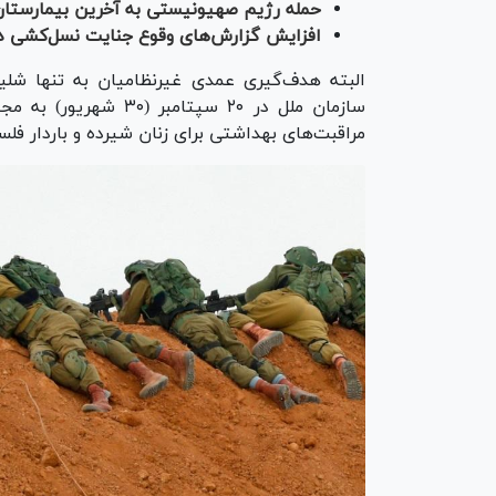
حمله رژیم صهیونیستی به آخرین بیمارستان
افزایش گزارش‌های وقوع جنایت نسل‌کشی در
البته هدف‌گیری عمدی غیرنظامیان به تنها شلیک
سازمان ملل در ۲۰ سپت
مراقبت‌های بهداشتی برای زنان شیرده و باردار 