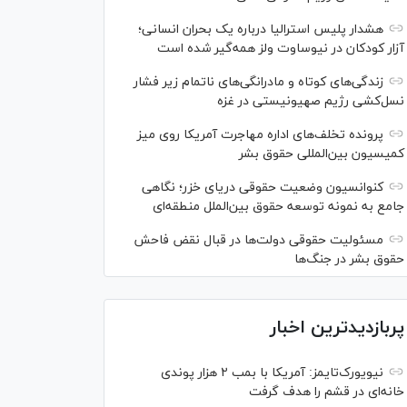
هشدار پلیس استرالیا درباره یک بحران انسانی؛
آزار کودکان در نیوساوت ولز همه‌گیر شده است
زندگی‌های کوتاه و مادرانگی‌های ناتمام زیر فشار
نسل‌کشی رژیم صهیونیستی در غزه
پرونده تخلف‌های اداره مهاجرت آمریکا روی میز
کمیسیون بین‌المللی حقوق بشر
کنوانسیون وضعیت حقوقی دریای خزر؛ نگاهی
جامع به نمونه توسعه حقوق بین‌الملل منطقه‌ای
مسئولیت حقوقی دولت‌ها در قبال نقض‌ فاحش
حقوق بشر در جنگ‌ها
پربازدیدترین اخبار
نیویورک‌تایمز: آمریکا با بمب ۲ هزار پوندی
خانه‌ای در قشم را هدف گرفت