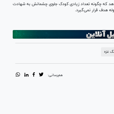
‌دهد که چگونه تعداد زیادی کودک جلوی چشمانش به شهادت
گ غزه
هم‌رسانی: