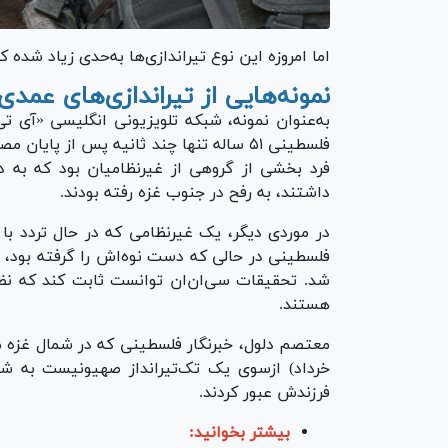
اما امروزه این نوع تیراندازی‌ها به‌حدی زیاد شده
نمونه‌هایی از تیراندازی‌های عمد
به‌عنوان نمونه، شبکه تلویزیونی انگلیسی «آی تی
فلسطینی ۵۱ ساله تنها چند ثانیه پس از پا
فرد بخشی از گروهی از غیرنظامیان بود که به 
داشتند، به رفح در جنوب غزه رفته بودند.
در موردی دیگر، یک غیرنظامی که در حال تردد با
فلسطینی در حالی که دست نوه‌اش را گرفته بود، ه
شد. تحقیقات سی‌ان‌ان توانست ثابت کند که نظ
هستند.
خرداد) ازسوی یک تک‌تیرانداز صهیونیست به ش
فرزندش عبور کردند.
بیشتر بخوانید: