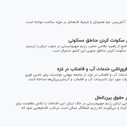
 آتش‌بس، غزه همچنان با شرایط فاجعه‌بار در حوزه سلامت مواجه است.
بل سکونت کردن مناطق مسکونی
ضح از راهبرد نظامی مخرب رژیم صهیونیستی در جنوب لبنان را ترسیم
ل سکونت کردن مناطق جنوبی این کشور متمرکز است.
فروپاشی خدمات آب و فاضلاب در غزه
مات آب و فاضلاب در غزه، از جامعه جهانی خواستند برای تامین فوری
ت مورد نیاز تاسیسات آب و فاضلاب و آب‌شیرین‌کن‌ها مداخله کنند.
 حقوق بین‌الملل
ایی ارتش رژیم صهیونیستی در خاک لبنان، این اقدامات را تلاش نظام‌مند برای
رده و می‌گویند که رژیم اشغالگر ممکن است مرتکب اقدام‌هایی شود که