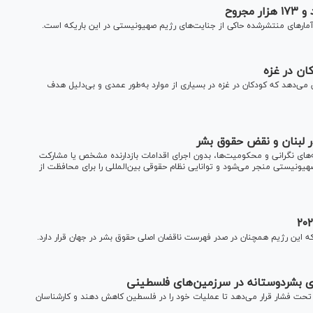
 آمار‌های منتشرشده حاکی از جنایت‌های رژیم صهیونیستی در این باریکه است.
ان در غزه
ی‌دهد که کودکان در غزه در بسیاری از موارد به‌طور عمدی و بی‌دلیل هدف
 لبنان و نقض حقوق بشر
یه‌های نگرانی و محکومیت‌ها، بدون اجرای اقدامات بازدارنده مشخص یا مشارکت
هیونیستی منجر می‌شود و توانایی نظام حقوقی بین‌المللی را برای محافظت از
ای بشردوستانه در سرزمین‌های فلسطینی
تحت فشار قرار می‌دهد تا عملیات خود را در فلسطین کاهش دهند و کارشناسان