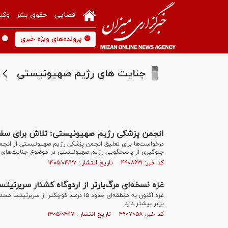
قضایی
حقوق بشر
وکی
🟡 پرونده‌های ویژه خبری
🟡 
جنایت های رژیم صهیونیستی
انجمن پزشکی رژیم صهیونیستی: تلاش برای سفی
درخواست‌ها برای تعلیق انجمن پزشکی رژیم صهیونیستی از انجمن
جلوگیری از پاسخگویی رژیم صهیونیستی در موضوع جنایت‌های ان
کد خبر: ۴۹۰۸۶۳۱ تاریخ انتشار : ۱۴۰۵/۰۴/۲۷
غزه نسخه‌ای مرگ‌بارتر از اردوگاه کشتار سربرنیتس
برابر بیشتر دارد.
کد خبر: ۴۹۰۷۰۵۸ تاریخ انتشار : ۱۴۰۵/۰۴/۱۷