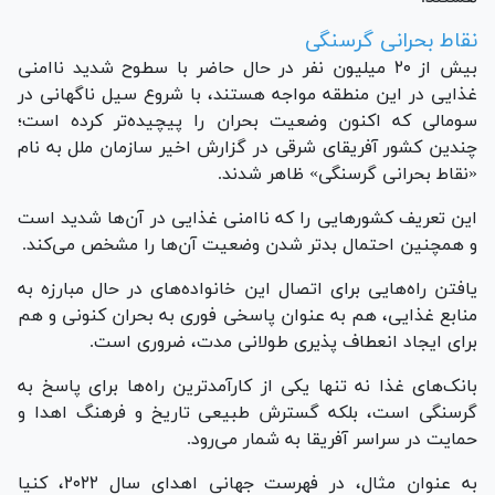
نقاط بحرانی گرسنگی
بیش از ۲۰ میلیون نفر در حال حاضر با سطوح شدید ناامنی
غذایی در این منطقه مواجه هستند، با شروع سیل ناگهانی در
سومالی که اکنون وضعیت بحران را پیچیده‌تر کرده است؛
چندین کشور آفریقای شرقی در گزارش اخیر سازمان ملل به نام
«نقاط بحرانی گرسنگی» ظاهر شدند.
این تعریف کشور‌هایی را که ناامنی غذایی در آن‌ها شدید است
و همچنین احتمال بدتر شدن وضعیت آن‌ها را مشخص می‌کند.
یافتن راه‌هایی برای اتصال این خانواده‌های در حال مبارزه به
منابع غذایی، هم به عنوان پاسخی فوری به بحران کنونی و هم
برای ایجاد انعطاف پذیری طولانی مدت، ضروری است.
بانک‌های غذا نه تنها یکی از کارآمدترین راه‌ها برای پاسخ به
گرسنگی است، بلکه گسترش طبیعی تاریخ و فرهنگ اهدا و
حمایت در سراسر آفریقا به شمار می‌رود.
به عنوان مثال، در فهرست جهانی اهدای سال ۲۰۲۲، کنیا