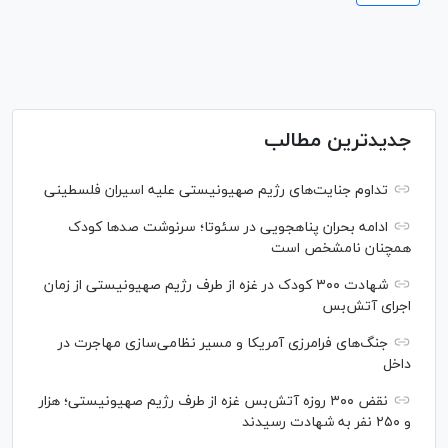
جدیدترین مطالب
تداوم جنایت‌های رژیم صهیونیستی علیه اسیران فلسطینی
ادامه بحران پناهجویی در سئوتا؛ سرنوشت صدها کودک
همچنان نامشخص است
شهادت ۳۰۰ کودک در غزه از طرف رژیم صهیونیستی از زمان
اجرای آتش‌بس
جنگ‌های فرامرزی آمریکا و مسیر نظامی‌سازی مهاجرت در
داخل
نقض ۳۰۰ روزه آتش‌بس غزه از طرف رژیم صهیونیستی؛ هزار
و ۲۵۰ نفر به شهادت رسیدند