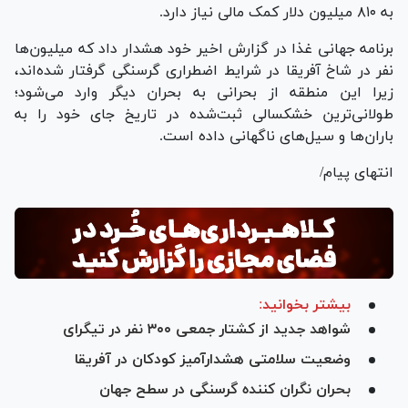
به ۸۱۰ میلیون دلار کمک مالی نیاز دارد.
برنامه جهانی غذا در گزارش اخیر خود هشدار داد که میلیون‌ها
نفر در شاخ آفریقا در شرایط اضطراری گرسنگی گرفتار شده‌اند،
زیرا این منطقه از بحرانی به بحران دیگر وارد می‌شود؛
طولانی‌ترین خشکسالی ثبت‌شده در تاریخ جای خود را به
باران‌ها و سیل‌های ناگهانی داده است.
انتهای پیام/
بیشتر بخوانید:
شواهد جدید از کشتار جمعی ۳۰۰ نفر در تیگرای
وضعیت سلامتی هشدارآمیز کودکان در آفریقا
بحران نگران کننده گرسنگی در سطح جهان