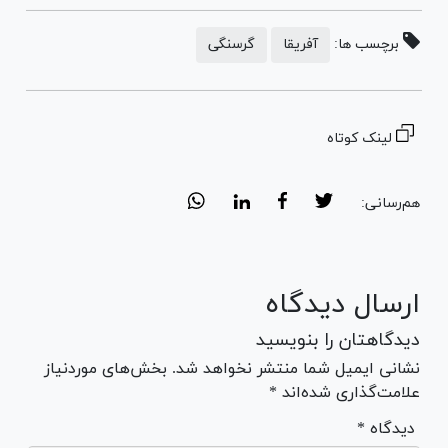
برچسب ها:
آفریقا
گرسنگی
لینک کوتاه
هم‌رسانی:
ارسال دیدگاه
دیدگاهتان را بنویسید
نشانی ایمیل شما منتشر نخواهد شد. بخش‌های موردنیاز
علامت‌گذاری شده‌اند *
* دیدگاه