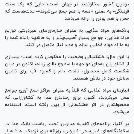
دومین کشور سخاوتمند در جهان است، جایی که یک سنت
فرهنگی- به معنی «همه با هم جمع می‌شوند»- مدت‌هاست که
حس با هم بودن را ارائه می‌دهد.
بانک‌های مواد غذایی به عنوان سازمان‌های غیردولتی توزیع
مواد غذایی، جوامع بسیار آسیب‌پذیر و به حاشیه رانده شده را
به مازاد مواد غذایی سالم و مورد نیاز متصل می‌کنند.
با این حال، خشکسالی وضعیت را معکوس کرده است؛ بسیاری
از کشاورزان به‌جای مواجهه با سطوح بالای زباله، اکنون در میان
شکست کامل محصول، تلفات دام و کمبود آب برای تامین
معاش خود در تلاش هستند.
انبار‌های مواد غذایی که قبلاً به عنوان مراکز جمع آوری جوامع
عمل می‌کردند، اکنون برای رساندن غذا به کشاورزانی که
محصولشان در اثر خشکسالی از بین رفته است، استفاده
می‌شود.
در کنیا، برنامه‌های تغذیه مدارس تحت ریاست بانک غذا در
سکونتگاه‌های غیررسمی نایروبی، روزانه برای نزدیک به ۲ هزار