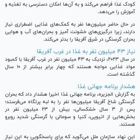
کودک غذا فراهم می‌کند و به آن‌ها امکان دسترسی به تغذیه و
آموزش را می‌دهد.
در حال حاضر میلیون‌ها نفر به کمک‌های غذایی اضطراری نیاز
دارند، زیرا درگیری‌های خشونت آمیز و بحران‌های آب و هوایی
بحران گرسنگی در شرق آفریقا را بدتر می‌کند.
نیاز ۴۳ میلیون نفر به غذا در غرب آفریقا
در سال ۲۰۲۳، نزدیک به ۴۳ میلیون نفر در غرب آفریقا با کمبود
مواد غذایی مواجه هستند که چهار برابر بیشتر از ۱۰ سال
گذشته است.
هشدار برنامه جهانی غذا
به گزارش الجزیره، برنامه جهانی غذا اخیرا هشدار داد که بحران
گرسنگی شاخ آفریقا میلیون‌ها نفر را به لبه پرتگاه می‌فرستد؛
پس از ۳ سال خشکسالی، بیش از ۲۳ میلیون نفر در
بخش‌هایی از اتیوپی، کنیا و سومالی با گرسنگی شدید روبرو
هستند.
این نهاد سازمان ملل می‌گوید که برای پاسخگویی به این نیاز