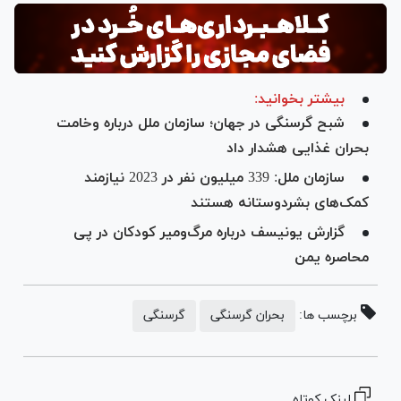
بیشتر بخوانید:
شبح گرسنگی در جهان؛ سازمان ملل درباره وخامت
بحران غذایی هشدار داد
سازمان ملل: 339 میلیون نفر در 2023 نیازمند
کمک‌های بشردوستانه هستند
گزارش یونیسف درباره مرگ‌ومیر کودکان در پی
محاصره یمن
برچسب ها:
بحران گرسنگی
گرسنگی
لینک کوتاه