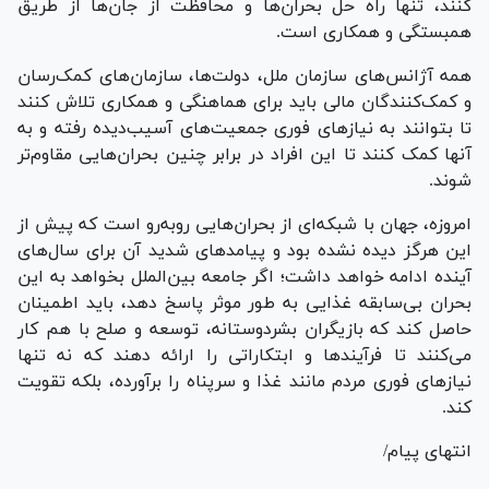
کنند، تنها راه حل بحران‌ها و محافظت از جان‌ها از طریق
همبستگی و همکاری است.
همه آژانس‌های سازمان ملل، دولت‌ها، سازمان‌های کمک‌رسان
و کمک‌کنندگان مالی باید برای هماهنگی و همکاری تلاش کنند
تا بتوانند به نیازهای فوری جمعیت‌های آسیب‌دیده رفته و به
آنها کمک کنند تا این افراد در برابر چنین بحران‌هایی مقاوم‌تر
شوند.
امروزه، جهان با شبکه‌ای از بحران‌هایی روبه‌رو است که پیش از
این هرگز دیده نشده بود و پیامدهای شدید آن برای سال‌های
آینده ادامه خواهد داشت؛ اگر جامعه بین‌الملل بخواهد به این
بحران بی‌سابقه غذایی به طور موثر پاسخ دهد، باید اطمینان
حاصل کند که بازیگران بشردوستانه، توسعه و صلح با هم کار
می‌کنند تا فرآیندها و ابتکاراتی را ارائه دهند که نه تنها
نیازهای فوری مردم مانند غذا و سرپناه را برآورده، بلکه تقویت
کند.
انتهای پیام/