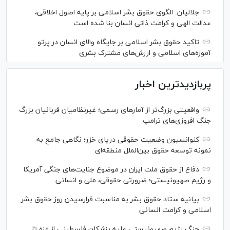
جلالیان: الگوی حقوق بشر اسلامی بر پایه اصول اخلاقی،
عدالت الهی و کرامت ذاتی انسان بنا شده است
تاکید حقوق بشر اسلامی بر جایگاه والای انسان در پرتو
آموزه‌های اسلامی و ارزش‌های مشترک بشری
پربازدیدترین اخبار
واقعیتی بزرگ‌تر از آمار‌های رسمی؛ غیرنظامیان قربانیان بزرگ
جنگ افروزی‌های ترامپ
کنوانسیون وضعیت حقوقی دریای خزر؛ نگاهی جامع به
نمونه توسعه حقوق بین‌الملل منطقه‌ای
دفاع از حقوق ملت ایران در موضوع جنایت‌های جنگی آمریکا
و رژیم صهیونیستی؛ ضرورتی حقوقی، ملی و انسانی
بیانیه ستاد حقوق بشر به مناسبت فرارسیدن روز حقوق بشر
اسلامی و کرامت انسانی
جنگ رژیم صهیونیستی علیه پزشکان فلسطینی از غزه تا