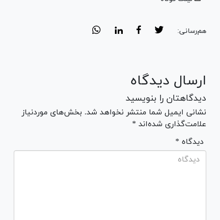
هم‌رسانی:
ارسال دیدگاه
دیدگاهتان را بنویسید
نشانی ایمیل شما منتشر نخواهد شد. بخش‌های موردنیاز
علامت‌گذاری شده‌اند *
* دیدگاه