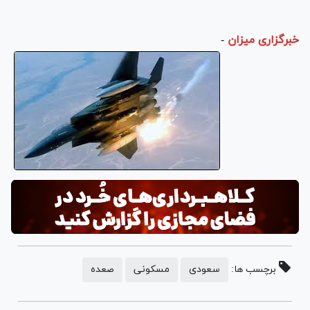
خبرگزاری میزان
-
برچسب ها:
سعودی
مسکونی
صعده