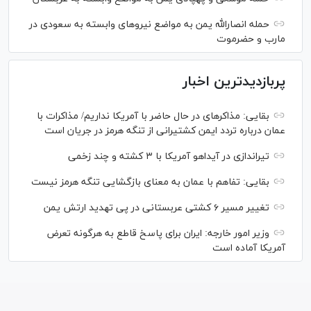
حمله انصارالله یمن به مواضع نیرو‌های وابسته به سعودی در
مارب و حضرموت
پربازدیدترین اخبار
بقایی: مذاکره‎ای در حال حاضر با آمریکا نداریم/ مذاکرات با
عمان درباره تردد ایمن کشتیرانی از تنگه هرمز در جریان است
تیراندازی در آیداهو آمریکا با ۳ کشته و چند زخمی
بقایی: تفاهم با عمان به معنای بازگشایی تنگه هرمز نیست
تغییر مسیر ۶ کشتی عربستانی در پی تهدید ارتش یمن
وزیر امور خارجه: ایران برای پاسخ قاطع به هرگونه تعرض
آمریکا آماده است