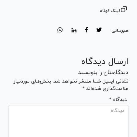
لینک کوتاه
هم‌رسانی:
ارسال دیدگاه
دیدگاهتان را بنویسید
نشانی ایمیل شما منتشر نخواهد شد. بخش‌های موردنیاز
علامت‌گذاری شده‌اند *
* دیدگاه