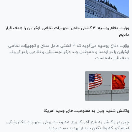
وزارت دفاع روسیه: ۳ کشتی حامل تجهیزات نظامی اوکراین را هدف قرار
دادیم
وزارت دفاع روسیه می‌گوید که ۳ کشتی حامل سلاح و تجهیزات نظامی
اوکراین را در اودسا و همچنین چند مرکز لجستیکی و نظامی را در کی‌یف
هدف قرار داده است.
واکنش شدید چین به ممنوعیت‌های جدید آمریکا
چین در واکنش به طرح آمریکا برای ممنوعیت برخی تجهیزات الکترونیکی
اعلام کرد که واشنگتن باید از تهدید دست بردارد.