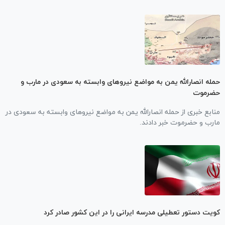
حمله انصارالله یمن به مواضع نیرو‌های وابسته به سعودی در مارب و
حضرموت
منابع خبری از حمله انصارالله یمن به مواضع نیرو‌های وابسته به سعودی در
مارب و حضرموت خبر دادند.
کویت دستور تعطیلی مدرسه ایرانی را در این کشور صادر کرد