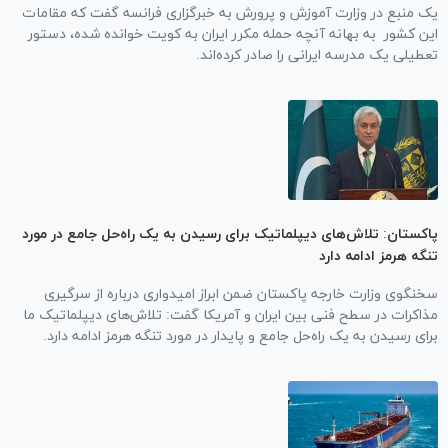
یک منبع در وزارت آموزش و پرورش به خبرگزاری فرانسه گفت که مقامات
این کشور به بهانه آنچه حمله مکرر ایران به کویت خوانده شده، دستور
تعطیلی یک مدرسه ایرانی را صادر کرده‌اند.
پاکستان: تلاش‌های دیپلماتیک برای رسیدن به یک راه‌حل جامع در مورد
تنگه هرمز ادامه دارد
سخنگوی وزارت خارجه پاکستان ضمن ابراز امیدواری درباره از سرگیری
مذاکرات در سطح فنی بین ایران و آمریکا گفت: تلاش‌های دیپلماتیک ما
برای رسیدن به یک راه‌حل جامع و پایدار در مورد تنگه هرمز ادامه دارد.