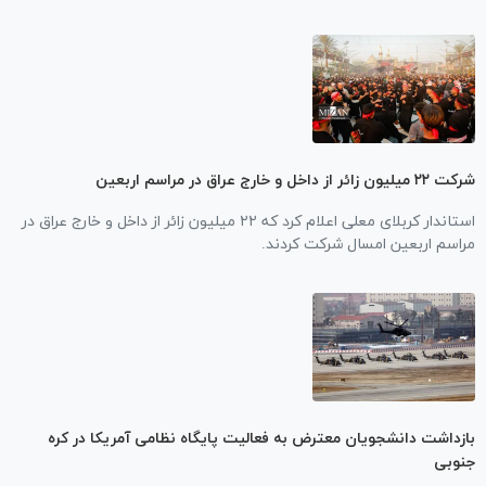
شرکت ۲۲ میلیون زائر از داخل و خارج عراق در مراسم اربعین
استاندار کربلای معلی اعلام کرد که ۲۲ میلیون زائر از داخل و خارج عراق در
مراسم اربعین امسال شرکت کردند.
بازداشت دانشجویان معترض به فعالیت پایگاه نظامی آمریکا در کره
جنوبی