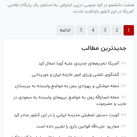
هشت دانشجو در کره جنوبی درپی اعتراض به استقرار یک پایگاه نظامی
آمریکا در این کشور بازداشت شدند.
1
2
3
4
5
ادامه
جدیدترین مطالب
آمریکا تحریم‌های جدیدی علیه کوبا اعمال کرد
گفتگوی تلفنی وزرای امور خارجه ایران و موریتانی
حمله موشکی و پهپادی یمن به مواضع وابسته به عربستان
حمله انصارالله یمن به مواضع نیرو‌های وابسته به سعودی در
مارب و حضرموت
کویت دستور تعطیلی مدرسه ایرانی را در این کشور صادر کرد
معاریو: حزب‌الله قوانین بازی را تغییر داده است