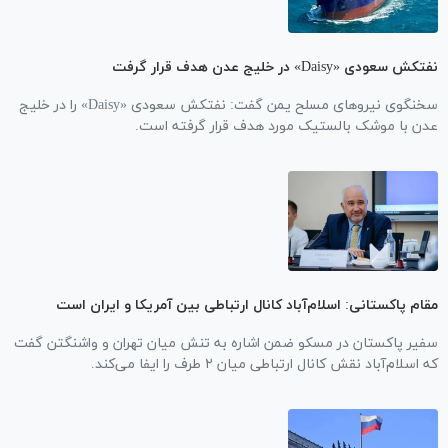
نفتکش سعودی «Daisy» در خلیج عدن هدف قرار گرفت
سخنگوی نیرو‌های مسلح یمن گفت: نفتکش سعودی «Daisy» را در خلیج
عدن با موشک بالستیک مورد هدف قرار گرفته است.
مقام پاکستانی: اسلام‌آباد کانال ارتباطی بین آمریکا و ایران است
سفیر پاکستان در مسکو ضمن اشاره به تنش میان تهران و واشنگتن گفت
که اسلام‌آباد نقش کانال ارتباطی میان ۲ طرف را ایفا می‌کند.