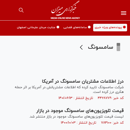
🟡 پرونده‌های ویژه خبری
🟡 سامانه‌های قضایی
🟡 جنایت میدان علیخانی اصفهان
سامسونگ
درز اطلاعات مشتریان سامسونگ در آمریکا
شرکت سامسونگ تایید کرده که اطلاعات مشتریانش در آمریکا بر اثر حمله
هکری درز کرده است.
کد خبر: ۴۴۲۸۷۷۹ تاریخ انتشار : ۱۴۰۱/۰۶/۱۳
قیمت تلویزیون‌های سامسونگ موجود در بازار
لیست قیمت تلویزیون‌های سامسونگ موجود در بازار منتشر شد.
کد خبر: ۷۸۴۱۰۰ تاریخ انتشار : ۱۴۰۰/۱۰/۰۳