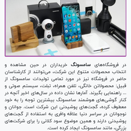
در فروشگاه‌های
سامسونگ
خریداران در حین مشاهده و
انتخاب محصولات متنوع این شرکت، می‌توانند از کارشناسان
حاضر در فروشگاه نیز در مورد تمامی تولیدات سامسونگ از
قبیل: محصولاتن خانگی، تلفن همراه، تبلت، سیستم صوتی و
... راهنمایی بگیرند. آمار‌ها نشان داده در سال‌های اخیر آنچه در
کنار گوشی‌های هوشمند سامسونگ بیشترین توجه را به خود
معطوف کرده، گجت‌های پوشیدنی این شرکت است. جوانان و
نوجوانان در سراسر دنیا علاقه وافری به استفاده از گجت‌های
پوشیدنی دارند و همین موضوع سود کلانی را برای شرکت‌های
بزرگی، مانند سامسونگ ایجاد کرده است.