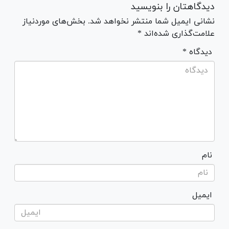
دیدگاهتان را بنویسید
نشانی ایمیل شما منتشر نخواهد شد. بخش‌های موردنیاز
علامت‌گذاری شده‌اند *
* دیدگاه
نام
ایمیل