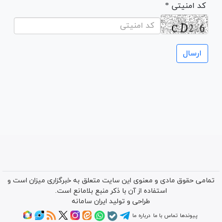
* کد امنیتی
تمامی حقوق مادی و معنوی این سایت متعلق به خبرگزاری میزان است و
استفاده از آن با ذکر منبع بلامانع است.
طراحی و تولید
ایران سامانه
پیوندها
تماس با ما
درباره ما