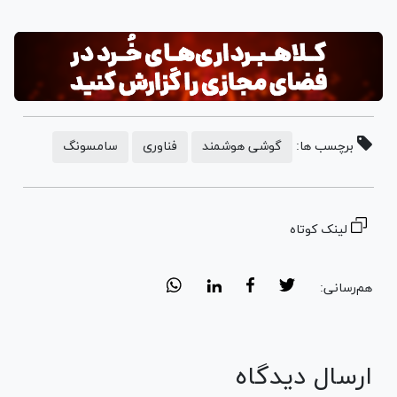
برچسب ها:
گوشی هوشمند
فناوری
سامسونگ
لینک کوتاه
هم‌رسانی:
ارسال دیدگاه