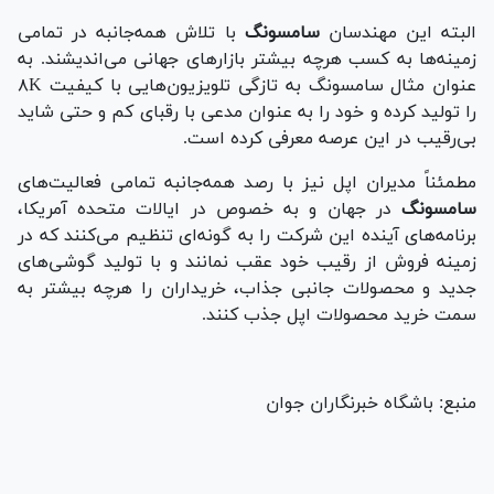
البته این مهندسان
سامسونگ
با تلاش همه‌جانبه در تمامی
زمینه‌ها به کسب هرچه بیشتر بازار‌های جهانی می‌اندیشند. به
عنوان مثال سامسونگ به تازگی تلویزیون‌هایی با کیفیت ۸K
را تولید کرده و خود را به عنوان مدعی با رقبای کم و حتی شاید
بی‌رقیب در این عرصه معرفی کرده است.
مطمئناً مدیران اپل نیز با رصد همه‌جانبه تمامی فعالیت‌های
سامسونگ
در جهان و به خصوص در ایالات متحده آمریکا،
برنامه‌های آینده این شرکت را به گونه‌ای تنظیم می‌کنند که در
زمینه فروش از رقیب خود عقب نمانند و با تولید گوشی‌های
جدید و محصولات جانبی جذاب، خریداران را هرچه بیشتر به
سمت خرید محصولات اپل جذب کنند.
منبع: باشگاه خبرنگاران جوان