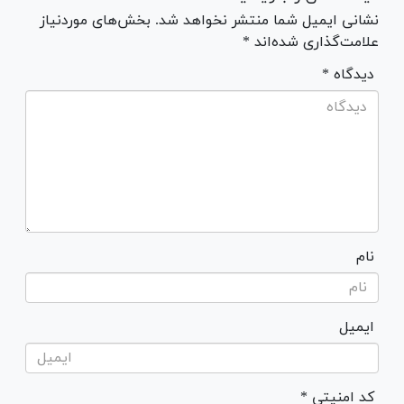
نشانی ایمیل شما منتشر نخواهد شد. بخش‌های موردنیاز
علامت‌گذاری شده‌اند *
* دیدگاه
نام
ایمیل
* کد امنیتی