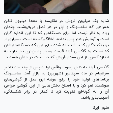
شاید یک میلیون فروش در مقایسه با ده‌ها میلیون تلفن
همراهی که سامسونگ و اپل در هر فصل می‌فروشند، چندان
زیاد به نظر نرسد، اما برای دستگاهی که تا این اندازه گران
است و آزمایش هم پس نداده، غافلگیرکننده است. بسیاری از
تولیدکنندگان کمتر شناخته شده برای این که دستگاه‌هایشان
که نسبت به گلکسی فولد قیمت بسیار پایین‌تری نیز دارند به
اندازه کسری از این مقدار فروش کنند، سخت در تلاش هستند.
گلکسی فولد به دلیل وجود نواقص اولیه پس از چند ماه تاخیر
سرانجام در ماه سپتامبر (شهریور) به بازار آمد. سامسونگ
برنامه‌های اولیه خود را برای عرضه این مدل از گوشی‌های
هوشمند لغو کرد و با اصلاح بخش‌هایی از این گوشی طراحی
آن را به گونه‌ای تقویت کرد تا کمتر در برابر شکستگی،
آسیب‌پذیر باشد.
منبع: ایرنا