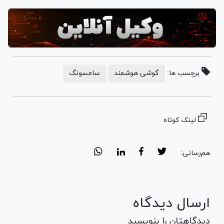
برچسب ها:
گوشی هوشمند
سامسونگ
لینک کوتاه
هم‌رسانی:
ارسال دیدگاه
دیدگاهتان را بنویسید