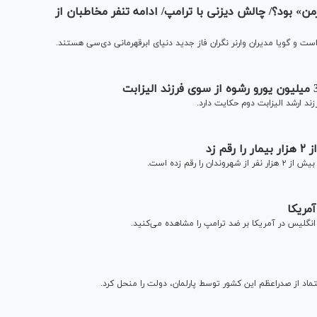
من» بود؟/ چالش دیزنی با ترامپ/ ادامه تنفر مخاطبان از
 و گویا مدیران وارنر نگران فاز جدید دنیای ابرقهرمانی دی‌سی هستند.
 زد
رقم زده است.
مریکا
انگلیس در آمریکا بر ضد ترامپ را مشاهده می‌کنید.
د از صدراعظم این کشور توسط پارلمان، دولت را منحل کرد.