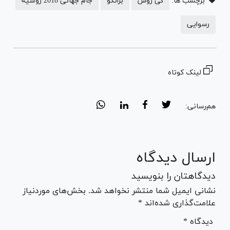
برچسب ها:
کی روش
برانکو
جام جهانی 2018 روسیه
رسوایی
لینک کوتاه
هم‌رسانی:
ارسال دیدگاه
دیدگاهتان را بنویسید
نشانی ایمیل شما منتشر نخواهد شد. بخش‌های موردنیاز
علامت‌گذاری شده‌اند *
* دیدگاه