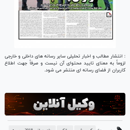
: انتشار مطالب و اخبار تحلیلی سایر رسانه های داخلی و خارجی
لزوماً به معنای تایید محتوای آن نیست و صرفاً جهت اطلاع
کاربران از فضای رسانه ای منتشر می شود.