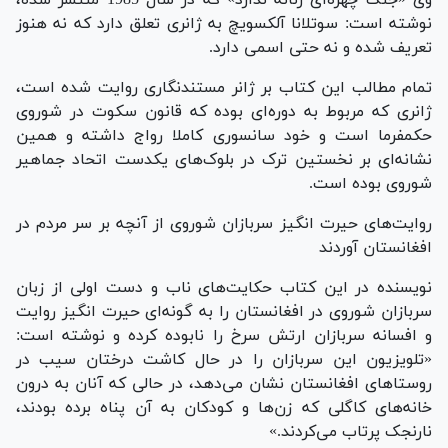
نوشته است: سوتلانا آلکسویچ به ژانری تعلق دارد که نه هنوز
تعریف شده و نه حتی اسمی دارد.
تمام مطالب این کتاب بر ژانر مستندنگاری روایت شده است،
ژانری که مربوط به دوره‌ای بوده که قانون سکوت در شوروی
حکمفرما است و خود سانسوری کاملا رواج داشته و همین
نشانه‌ای بر نخستین ترک در بلوک‌های یکدست اتحاد جماهیر
شوروی بوده است.
روایت‌های حیرت انگیز سربازان شوروی از آنچه بر سر مردم در
افغانستان آوردند
نویسنده در این کتاب حکایت‌های ناب و دست اولی از زبان
سربازان شوروی در افغانستان را به گونه‌ای حیرت انگیز روایت
و افسانه سربازان ارتش سرخ را نابوده کرده و نوشته است:
«تلویزیون این سربازان را در حال کاشت درختان سیب در
روستاهای افغانستان نشان می‌دهد، در حالی که آنان به درون
خانه‌های کاگلی که زن‌ها و کودکان به آن پناه برده بودند،
نارنجک پرتاب می‌کردند.»