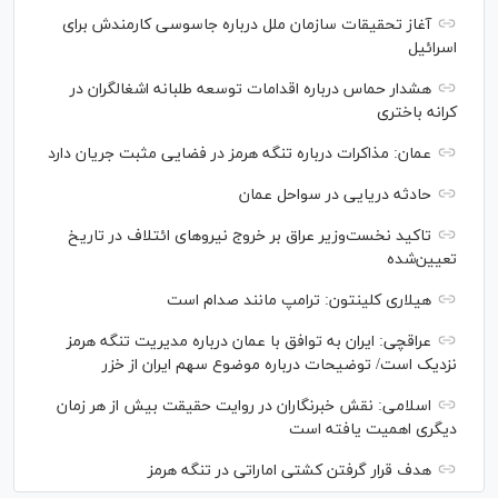
آغاز تحقیقات سازمان ملل درباره جاسوسی کارمندش برای
اسرائیل
هشدار حماس درباره اقدامات توسعه طلبانه اشغالگران در
کرانه باختری
عمان: مذاکرات درباره تنگه هرمز در فضایی مثبت جریان دارد
حادثه دریایی در سواحل عمان
تاکید نخست‌وزیر عراق بر خروج نیروهای ائتلاف در تاریخ
تعیین‌شده
هیلاری کلینتون: ترامپ مانند صدام است
عراقچی: ایران به توافق با عمان درباره مدیریت تنگه هرمز
نزدیک است/ توضیحات درباره موضوع سهم ایران از خزر
اسلامی: نقش خبرنگاران در روایت حقیقت بیش از هر زمان
دیگری اهمیت یافته است
هدف قرار گرفتن کشتی اماراتی در تنگه هرمز