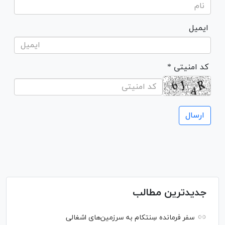
ایمیل
* کد امنیتی
جدیدترین مطالب
سفر فرمانده سِنتکام به سرزمین‌های اشغالی