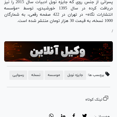
پسرانی از جنس روی که جایزه نوبل ادبیات سال 2015 را نیز
دریافت کرده در سال 1395 خورشیدی، توسط «مؤسسه
انتشارات نگاه» در تهران در 422 صفحه رقعی، به شمارگان
1000 نسخه، به قیمت 30 هزار تومان منتشر شده است.
/
برچسب ها:
جایزه نوبل
موسسه
نسخه
رسوایی
لینک کوتاه
هم‌رسانی: