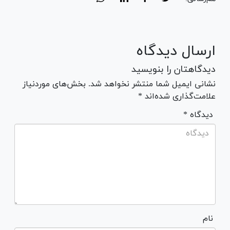
ارسال دیدگاه
دیدگاهتان را بنویسید
نشانی ایمیل شما منتشر نخواهد شد. بخش‌های موردنیاز
علامت‌گذاری شده‌اند *
* دیدگاه
نام