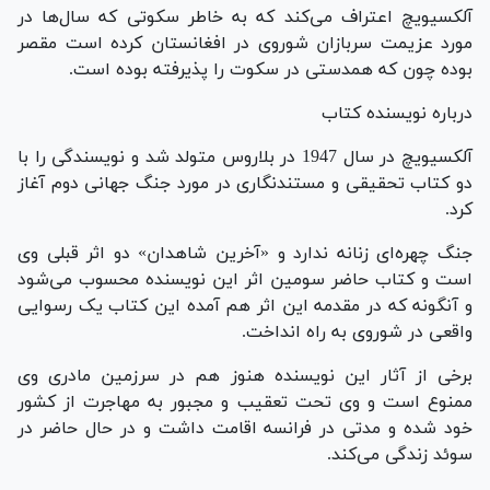
آلکسیویچ اعتراف می‌کند که به خاطر سکوتی که سال‌ها در
مورد عزیمت سربازان شوروی در افغانستان کرده است مقصر
بوده چون که همدستی در سکوت را پذیرفته بوده است.
درباره نویسنده کتاب
آلکسیویچ در سال 1947 در بلاروس متولد شد و نویسندگی را با
دو کتاب تحقیقی و مستندنگاری در مورد جنگ جهانی دوم آغاز
کرد.
جنگ چهره‌ای زنانه ندارد و «آخرین شاهدان» دو اثر قبلی وی
است و کتاب حاضر سومین اثر این نویسنده محسوب می‌شود
و آنگونه که در مقدمه این اثر هم آمده این کتاب یک رسوایی
واقعی در شوروی به راه انداخت.
برخی از آثار این نویسنده هنوز هم در سرزمین مادری وی
ممنوع است و وی تحت تعقیب و مجبور به مهاجرت از کشور
خود شده و مدتی در فرانسه اقامت داشت و در حال حاضر در
سوئد زندگی می‌کند.