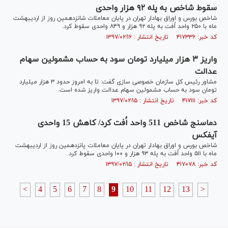
سقوط شاخص به پله ۹۲ هزار واحدی
شاخص بورس و اوراق بهادار تهران در پایان معاملات شانزدهمین روز از اردیبهشت
ماه با ۲۵۰ واحد اُفت به پله ۹۲ هزار و ۸۴۹ واحدی سقوط کرد.
کد خبر: ۴۱۷۳۳۶ تاریخ انتشار : ۱۳۹۷/۰۲/۱۶
واریز ۳ هزار میلیارد تومان سود به حساب مشمولین سهام
عدالت
مشاور رئیس کل سازمان خصوصی سازی گفت: تا به امروز حدود ۳ هزار میلیارد
تومان سود به حساب مشمولین سهام عدالت واریز شده است.
کد خبر: ۴۱۷۱۱۱ تاریخ انتشار : ۱۳۹۷/۰۲/۱۵
دماسنج شاخص 511 واحد اُفت کرد/ کاهش 15 واحدی
آیفکس
شاخص بورس و اوراق بهادار تهران در پایان معاملات پانزدهمین روز از اردیبهشت
ماه با ۵۱۱ واحد اُفت به پله ۹۳ هزار و ۱۰۰ واحدی سقوط کرد.
کد خبر: ۴۱۷۰۷۸ تاریخ انتشار : ۱۳۹۷/۰۲/۱۵
<
4
5
6
7
8
9
10
11
12
13
>