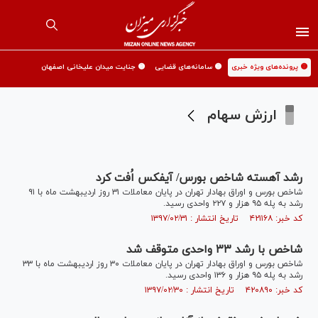
🟡 پرونده‌های ویژه خبری
🟡 سامانه‌های قضایی
🟡 جنایت میدان علیخانی اصفهان
ارزش سهام
رشد آهسته شاخص بورس/ آیفکس اُفت کرد
شاخص بورس و اوراق بهادار تهران در پایان معاملات ۳۱ روز اردیبهشت ماه با ۹۱
رشد به پله ۹۵ هزار و ۲۲۷ واحدی رسید.
کد خبر: ۴۲۱۱۶۸ تاریخ انتشار : ۱۳۹۷/۰۲/۳۱
شاخص با رشد ۳۳ واحدی متوقف شد
شاخص بورس و اوراق بهادار تهران در پایان معاملات ۳۰ روز اردیبهشت ماه با ۳۳
رشد به پله ۹۵ هزار و ۱۳۶ واحدی رسید.
کد خبر: ۴۲۰۸۹۰ تاریخ انتشار : ۱۳۹۷/۰۲/۳۰