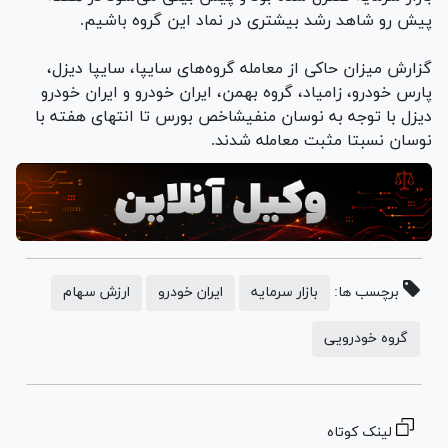
پیش رو شاهد رشد بیشتری در نماد این گروه باشیم.
گزارش میزان حاکی از معامله گروه‌های سایپا، سایپا دیزل،
پارس خودرو، زامیاد، گروه بهمن، ایران خودرو و ایران خودرو
دیزل با توجه به نوسان منفیشاخص بورس تا انتهای هفته با
نوسان نسبتا مثبت معامله شدند.
برچسب ها:
بازار سرمایه
ایران خودرو
ارزش سهام
گروه خودرویی
لینک کوتاه