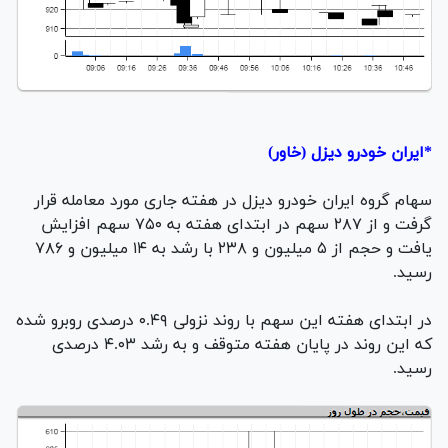
*ایران خودرو دیزل (خاور)
سهام گروه ایران خودرو دیزل در هفته جاری مورد معامله قرار
گرفت و از ۲۸۷ سهم در ابتدای هفته به ۷۵۰ سهم افزایش
یافت و حجم از ۵ میلیون و ۲۳۸ با رشد به ۱۴ میلیون و ۷۸۶
رسید.
در ابتدای هفته این سهم با روند نزولی ۰.۴۹ درصدی روبرو شده
که این روند در پایان هفته متوقف و به رشد ۴.۰۳ درصدی
رسید.