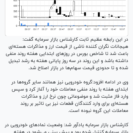
در این رابطه عظیم ثابت کارشناس بازار سرمایه گفت:
هیجانات نگران کننده ناشی از قیمت ارز و مذاکرات هسته‌ای
باعث شد تا شاخص بورس در روزهای ابتدایی هفته روند منفی
داشته باشد و این روند در سه روز پایانی هفته به رشد تبدیل
شده و تا حدودی قیمت سهام‌ها در بازار اصلاح شد.
وی در ادامه افزود:گروه خودرویی نیز همانند سایر گروه‌ها در
ابتدای هفته با روند منفی معاملات خود را آغاز کرد و سپس
وارد فاز مثبت شد و موضوعاتی چون نرخ ارز و مذاکرات
هسته‌ای برای وارد کنندگان قطعات نیز بی تاثیر بر روند
معاملات این گروه نبوده است.
کارشناس بازار سرمایه یادآور شد: وضعیت نمادهای خودرویی در
بازار سرمایه کنترل شده بود و پیش بینی می‌شود در هفته