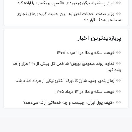
ایران پیشنهاد برگزاری دوره‌ای «اکسپو بریکس» را ارائه کرد
وزیر صمت: حملات اخیر به ایران امنیت کریدورهای تجاری
منطقه را هدف قرار داد
پربازدیدترین اخبار
قیمت سکه و طلا در ۱۱ مرداد ۱۴۰۵
تداوم روند صعودی بورس/ شاخص کل بیش از ۱۳۰ هزار واحد
رشد کرد
زمان‌بندی جدید شارژ کالابرگ الکترونیکی از مرداد اعلام شد
قیمت سکه و طلا در ۱۴ مرداد ۱۴۰۵
«کیف پول ایران» چیست و چه خدماتی ارائه می‌دهد؟