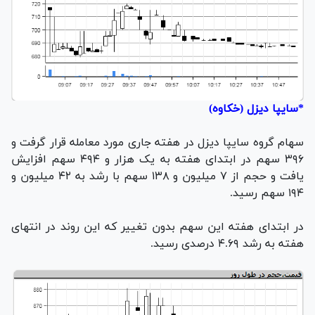
*سایپا دیزل (خکاوه)
سهام گروه سایپا دیزل در هفته جاری مورد معامله قرار گرفت و
۳۹۶ سهم در ابتدای هفته به یک هزار و ۴۹۴ سهم افزایش
یافت و حجم از ۷ میلیون و ۱۳۸ سهم با رشد به ۴۲ میلیون و
۱۹۴ سهم رسید.
در ابتدای هفته این سهم بدون تغییر که این روند در انتهای
هفته به رشد ۴.۶۹ درصدی رسید.