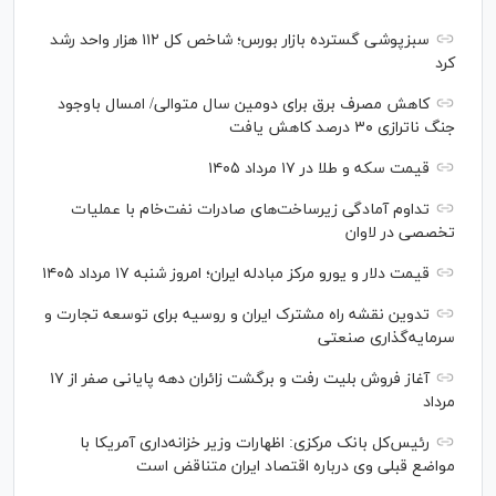
سبزپوشی گسترده بازار بورس؛ شاخص کل ۱۱۲ هزار واحد رشد
کرد
کاهش مصرف برق برای دومین سال متوالی/ امسال باوجود
جنگ ناترازی ۳۰ درصد کاهش یافت
قیمت سکه و طلا در ۱۷ مرداد ۱۴۰۵
تداوم آمادگی زیرساخت‌های صادرات نفت‌خام با عملیات
تخصصی در لاوان
قیمت دلار و یورو مرکز مبادله ایران؛ امروز شنبه ۱۷ مرداد ۱۴۰۵
تدوین نقشه راه مشترک ایران و روسیه برای توسعه تجارت و
سرمایه‌گذاری صنعتی
آغاز فروش بلیت رفت و برگشت زائران دهه پایانی صفر از ۱۷
مرداد
رئیس‌کل بانک مرکزی: اظهارات وزیر خزانه‌داری آمریکا با
مواضع قبلی وی درباره اقتصاد ایران متناقض است