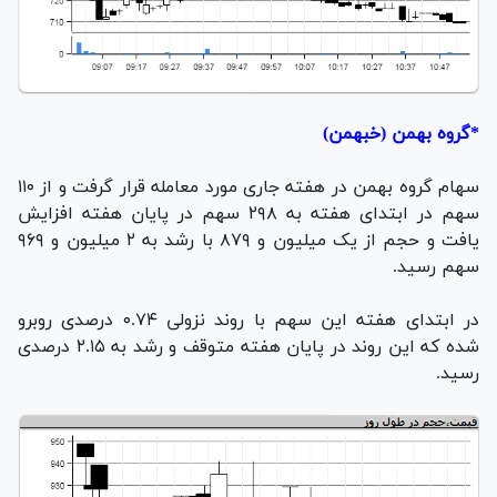
*گروه بهمن (خبهمن)
سهام گروه بهمن در هفته جاری مورد معامله قرار گرفت و از ۱۱۰
سهم در ابتدای هفته به ۲۹۸ سهم در پایان هفته افزایش
یافت و حجم از یک میلیون و ۸۷۹ با رشد به ۲ میلیون و ۹۶۹
سهم رسید.
در ابتدای هفته این سهم با روند نزولی ۰.۷۴ درصدی روبرو
شده که این روند در پایان هفته متوقف و رشد به ۲.۱۵ درصدی
رسید.