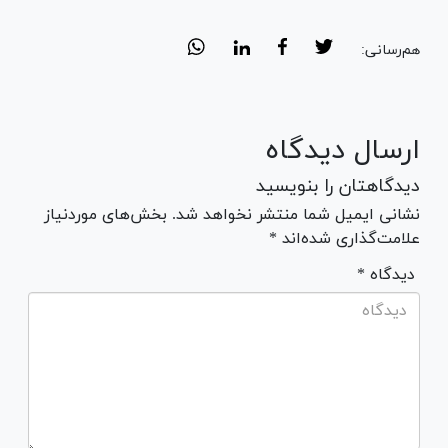
هم‌رسانی:
ارسال دیدگاه
دیدگاهتان را بنویسید
نشانی ایمیل شما منتشر نخواهد شد. بخش‌های موردنیاز
علامت‌گذاری شده‌اند *
* دیدگاه