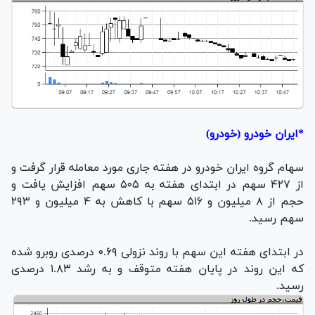
*ایران خودرو (خودرو)
سهام گروه ایران خودرو در هفته جاری مورد معامله قرار گرفت و
از ۴۲۷ سهم در ابتدای هفته به ۵۰۵ سهم افزایش یافت و
حجم از ۸ میلیون و ۵۱۶ سهم با کاهش به ۴ میلیون و ۲۹۳
سهم رسید.
در ابتدای هفته این سهم با روند نزولی ۰.۶۹ درصدی روبرو شده
که این روند در پایان هفته متوقف و به رشد ۱.۸۳ درصدی
رسید.