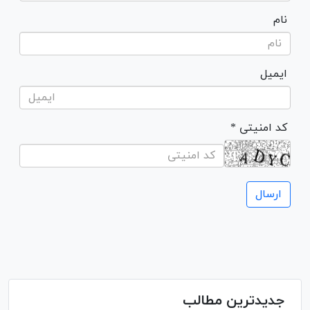
نام
ایمیل
* کد امنیتی
جدیدترین مطالب