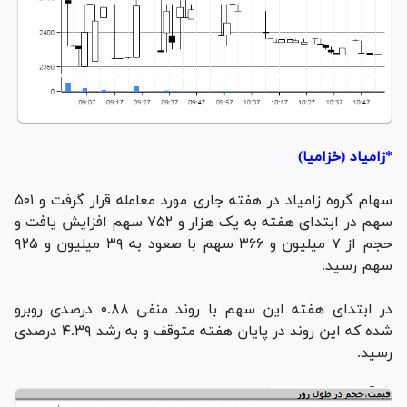
*زامیاد (خزامیا)
سهام گروه زامیاد در هفته جاری مورد معامله قرار گرفت و ۵۰۱
سهم در ابتدای هفته به یک هزار و ۷۵۲ سهم افزایش یافت و
حجم از ۷ میلیون و ۳۶۶ سهم با صعود به ۳۹ میلیون و ۹۲۵
سهم رسید.
در ابتدای هفته این سهم با روند منفی ۰.۸۸ درصدی روبرو
شده که این روند در پایان هفته متوقف و به رشد ۴.۳۹ درصدی
رسید.