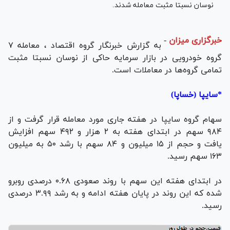
نوسان نسبتا مثبت معامله شدند.
خبرگزاری میزان
-
به گزارش خبرنگار گروه اقتصاد ، معامله ۷
گروه خودرویی در بازار سرمایه حاکی از نوسان نسبتا مثبت
تمامی گروه‌ها در معاملات است.
*سایپا (خساپا)
سهام گروه سایپا در هفته جاری مورد معامله قرار گرفت و از
۹۸۴ سهم در ابتدای هفته به ۲ هزار و ۴۹۲ سهم افزایش
یافت و حجم از ۱۵ میلیون و ۸۴ سهم با رشد ۵۰ به میلیون
۱۶۳ سهم رسید.
در ابتدای هفته این سهم با روند صعودی ۰.۶۸ درصدی روبرو
شده که این روند در پایان هفته ادامه و به رشد ۳.۹۹ درصدی
رسید.