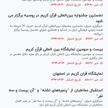
کد خبر: ۵۹۳۸۰ تاریخ انتشار : ۱۳۹۴/۰۴/۲۱
نخستين جشنواره بین‌المللی قرآن كريم در روسیه برگزار می
شود
خبرگزاری میزان: نخستين جشنواره بین‌المللی قرآن كريم، امروز، 20 تيرماه به
همت رايزني فرهنگي ايران در مسكو و همكاري شوراي مفتيان روسيه برگزار
مي‌شود.
کد خبر: ۵۹۱۷۲ تاریخ انتشار : ۱۳۹۴/۰۴/۲۰
بیست و سومین نمایشگاه بین المللی قرآن کریم
بیست و سومین نمایشگاه بین المللی قرآن کریم در باغ موزه دفاع مقدس در
حال برگزاری است.
کد خبر: ۵۸۲۲۱ تاریخ انتشار : ۱۳۹۴/۰۴/۱۴
نمایشگاه قران کریم در اصفهان
کد خبر: ۵۸۰۰۲ تاریخ انتشار : ۱۳۹۴/۰۴/۱۳
استقبال مخاطبان از "پنجره‌های تشنه" و "آن بیست و سه
نفر"
خبرگزاری میزان: "پنجره‌های تشنه" و "آن بیست و سه نفر" در صدر اقبال
مخاطبان در نمایشگاه بین المللی قرآن کریم قرار دارد.