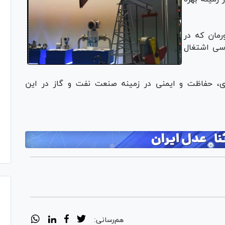
مان که در
سی اشتغال
ری، حفاظت و ایمنی در زمینه صنعت نفت و گاز در این
هم‌رسانی: