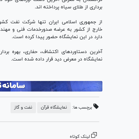
برداری از طلای سیاه پرداخته اند.
از جمهوری اسلامی ایران تنها شرکت نفت کشور
خارج از کشور به عرضه صدورخدمات فنی و مهند
دارد در این نمایشگاه حضور پیدا کرده است.
آخرین دستاوردهای اکتشاف، حفاری، بهره بردا
نمایشگاه در معرض دید قرار داده شده است.
برچسب ها:
نمایشگاه قرآن
نفت و گاز
لینک کوتاه