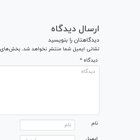
ارسال دیدگاه
دیدگاهتان را بنویسید
نشانی ایمیل شما منتشر نخواهد شد. بخش‌های مو
* دیدگاه
نام
ایمیل