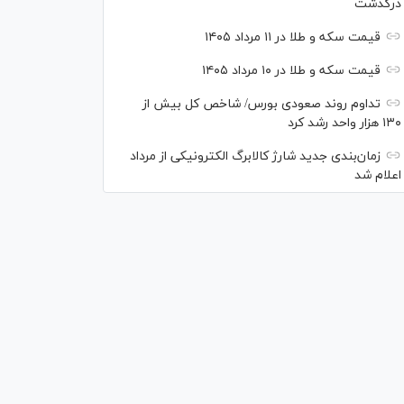
درگذشت
قیمت سکه و طلا در ۱۱ مرداد ۱۴۰۵
قیمت سکه و طلا در ۱۰ مرداد ۱۴۰۵
تداوم روند صعودی بورس/ شاخص کل بیش از
۱۳۰ هزار واحد رشد کرد
زمان‌بندی جدید شارژ کالابرگ الکترونیکی از مرداد
اعلام شد