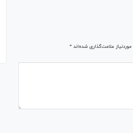
ردنیاز علامت‌گذاری شده‌اند *