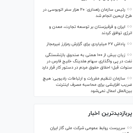
رئیس سازمان راهداری: ۲۰ هزار سفر اتوبوسی در
طرح اربعین انجام شد
ایران و قرقیزستان بر توسعه تجارت، معدن و
انرژی توافق کردند
پاداش ۲۷ میلیاردی برای گزارش رمزارز غیرمجاز
زیان بیش از ۱۰۰ همتی به صندوق بازنشستگی
نفت در پی واگذاری سهام هلدینگ خلیج فارس در
سنوات قبل؛ احقاق حقوق مردم در دستور کار قرار دارد
سازمان تنظیم مقررات و ارتباطات رادیویی: هیچ
ضریب افزایشی برای محاسبه مصرف اینترنت
بین‌الملل اعمال نمی‌شود
پربازدیدترین اخبار
سرپرست روابط عمومی شرکت ملی گاز ایران