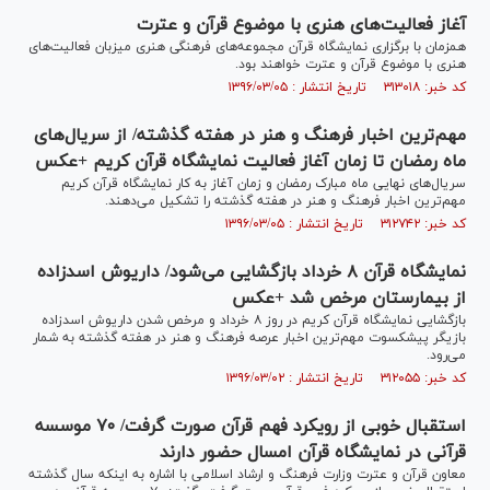
آغاز فعالیت‌های هنری با موضوع قرآن و عترت
همزمان با برگزاری نمایشگاه قرآن مجموعه‌های فرهنگی هنری میزبان فعالیت‌های
هنری با موضوع قرآن و عترت خواهند بود.
کد خبر: ۳۱۳۰۱۸ تاریخ انتشار : ۱۳۹۶/۰۳/۰۵
مهم‌ترین اخبار فرهنگ و هنر در هفته گذشته/ از سریال‌های
ماه رمضان تا زمان آغاز فعالیت نمایشگاه قرآن کریم +عکس
سریال‌های نهایی ماه مبارک رمضان و زمان آغاز به کار نمایشگاه قرآن کریم
مهم‌ترین اخبار فرهنگ و هنر در هفته گذشته را تشکیل می‌دهند.
کد خبر: ۳۱۲۷۴۲ تاریخ انتشار : ۱۳۹۶/۰۳/۰۵
نمایشگاه قرآن ۸ خرداد بازگشایی می‌شود/ داریوش اسدزاده
از بیمارستان مرخص شد +عکس
بازگشایی نمایشگاه قرآن کریم در روز ۸ خرداد و مرخص شدن داریوش اسدزاده
بازیگر پیشکسوت مهم‌ترین اخبار عرصه فرهنگ و هنر در هفته گذشته به شمار
می‌رود.
کد خبر: ۳۱۲۰۵۵ تاریخ انتشار : ۱۳۹۶/۰۳/۰۲
استقبال خوبی از رویکرد فهم قرآن صورت گرفت/ ۷۰ موسسه
قرآنی در نمایشگاه قرآن امسال حضور دارند
معاون قرآن و عترت وزارت فرهنگ و ارشاد اسلامی با اشاره به اینکه سال گذشته