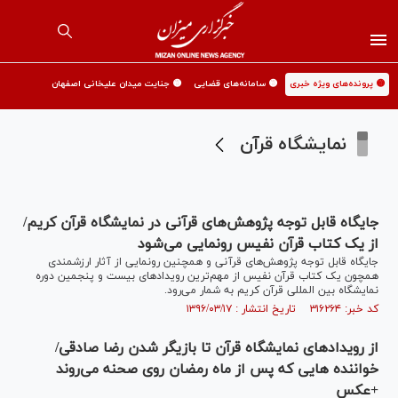
🟡 پرونده‌های ویژه خبری
🟡 سامانه‌های قضایی
🟡 جنایت میدان علیخانی اصفهان
نمایشگاه قرآن
جایگاه قابل توجه پژوهش‌های قرآنی در نمایشگاه قرآن کریم/
از یک کتاب قرآن نفیس رونمایی می‌شود
جایگاه قابل توجه پژوهش‌های قرآنی و همچنین رونمایی از آثار ارزشمندی
همچون یک کتاب قرآن نفیس از مهم‌ترین رویدادهای بیست و پنجمین دوره
نمایشگاه بین المللی قرآن کریم به شمار می‌رود.
کد خبر: ۳۱۶۲۶۴ تاریخ انتشار : ۱۳۹۶/۰۳/۱۷
از رویدادهای نمایشگاه قرآن تا بازیگر شدن رضا صادقی/
خواننده هایی که پس از ماه رمضان روی صحنه می‌روند
+عکس