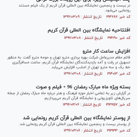
در بیست و پنجمین نمایشگاه بین المللی قرآن کریم از یک فیلم مستند
رونمایی می‌شود.
کد خبر: ۳۱۴۲۸۲ تاریخ انتشار : ۱۳۹۶/۰۳/۰۹
افتتاحیه نمایشگاه بین المللی قرآن کریم
کد خبر: ۳۱۴۱۹۰ تاریخ انتشار : ۱۳۹۶/۰۳/۰۸
افزایش ساعت کار مترو
قائم مقام مدیرعامل شرکت بهره برداری مترو تهران و حومه مترو گفت: به منظور
تسهیل در رفت و آمد بازدیدکنندگان نمایشگاه قرآن کریم، ساعت مسافرگیری
خط یک و سه مترو تهران از امشب افزایش می‌یابد.
کد خبر: ۳۱۴۰۱۳ تاریخ انتشار : ۱۳۹۶/۰۳/۰۸
بسته ویژه ماه مبارک رمضان 96 + فیلم و صوت
در گزارش زیر به تمامی اخبار حوزه فرهنگ و هنر درباره ماه مبارک رمضان از جمله
سریال‌های تلویزیونی و نمایشگاه قرآن کریم می‌پردازیم.
کد خبر: ۳۱۳۲۵۷ تاریخ انتشار : ۱۳۹۶/۰۳/۰۶
از پوستر نمایشگاه بین المللی قرآن کریم رونمایی شد
از پوستر بیست و پنجمین نمایشگاه بین المللی قرآن کریم رونمایی شد.
کد خبر: ۳۱۳۱۳۳ تاریخ انتشار : ۱۳۹۶/۰۳/۰۶