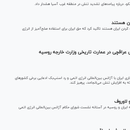
، درباره پیامد‌های تشدید تنش در منطقه غرب آسیا هشدار داد.
ان هستند
کردن ایران هستند تاکید کرد که حق ایران برای استفاده صلح‌آمیز از انرژی
 عراقچی در عمارت تاریخی وزارت خارجه روسیه
کاری ایران با آژانس بین‌المللی انرژی اتمی و رد اسنپ‌بک ادعایی برخی کشور‌های
که به افزایش تنش می‌انجامد، پرهیز کند.
 لاوروف
ارجه ایران و روسیه در آستانه نشست شورای حکام آژانس بین‌المللی انرژی اتمی