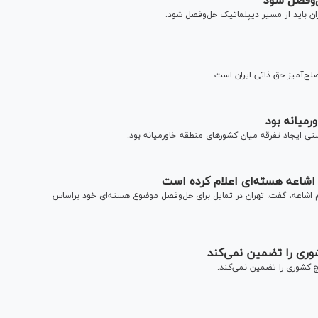
ل‌وفصل شود
ان باید از مسیر دیپلماتیک حل‌وفصل شود.
صلح‌آمیز حق ذاتی ایران است.
رمیانه بود
 ایجاد تفرقه میان کشورهای منطقه خاورمیانه بود.
 اشاعه هسته‌ای اعلام کرده است
م اشاعه، گفت: تهران در تمایل برای حل‌وفصل موضوع هسته‌ای خود براساس
شوری را تضمین نمی‌کند
چ کشوری را تضمین نمی‌کند.