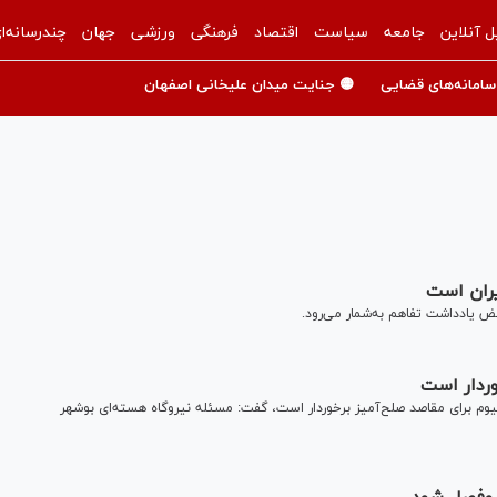
ل آنلاین
جامعه
سیاست
اقتصاد
فرهنگی
ورزشی
جهان
چندرسانه‌ا
سامانه‌های قضایی
🟡 جنایت میدان علیخانی اصفهان
یران است
ض یادداشت تفاهم به‌شمار می‌رود.
وردار است
انیوم برای مقاصد صلح‌آمیز برخوردار است، گفت: مسئله نیروگاه هسته‌ای بوشهر