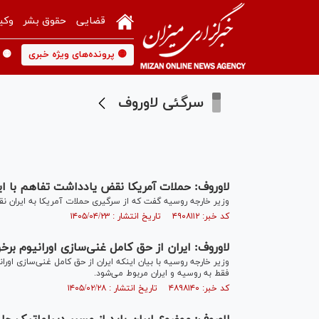
قضایی
حقوق بشر
وکی
🟡 پرونده‌های ویژه خبری
🟡 
سرگئی لاوروف
لاوروف: حملات آمریکا نقض یادداشت تفاهم با ا
وزیر خارجه روسیه گفت که از سرگیری حملات آمریکا به ایران نق
کد خبر: ۴۹۰۸۱۱۲ تاریخ انتشار : ۱۴۰۵/۰۴/۲۳
لاوروف: ایران از حق کامل غنی‌سازی اورانیوم برخ
وزیر خارجه روسیه با بیان اینکه ایران از حق کامل غنی‌سازی اور
فقط به روسیه و ایران مربوط می‌شود.
کد خبر: ۴۸۹۸۱۴۰ تاریخ انتشار : ۱۴۰۵/۰۲/۲۸