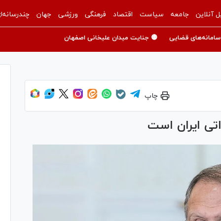
ل آنلاین
جامعه
سیاست
اقتصاد
فرهنگی
ورزشی
جهان
چندرسانه‌ا
سامانه‌های قضایی
🟡 جنایت میدان علیخانی اصفهان
چاپ
اتی ایران است