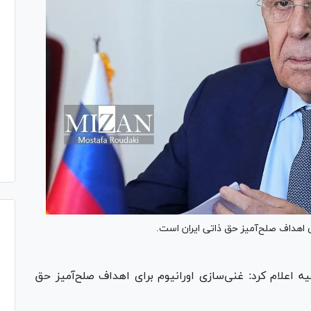
ی اهداف صلح‌آمیز حق ذاتی ایران است.
ه اعلام کرد: غنی‌سازی اورانیوم برای اهداف صلح‌آمیز حق