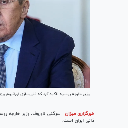
وزیر خارجه روسیه تاکید کرد که غنی‌سازی اورانیوم برا
خبرگزاری میزان
-
سرگئی لاوروف، وزیر خارجه روسی
ذاتی ایران است.