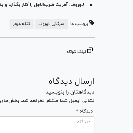
لاوروف: آمریکا ضرب‌الاجل را کنار بگذارد و به
برچسب ها:
سرگئی لاوروف
تنگه هرمز
لینک کوتاه
ارسال دیدگاه
دیدگاهتان را بنویسید
نشانی ایمیل شما منتشر نخواهد شد. بخش‌های مو
* دیدگاه