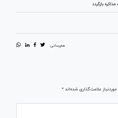
 مذاکره بازگردد
هم‌رسانی:
ردنیاز علامت‌گذاری شده‌اند *