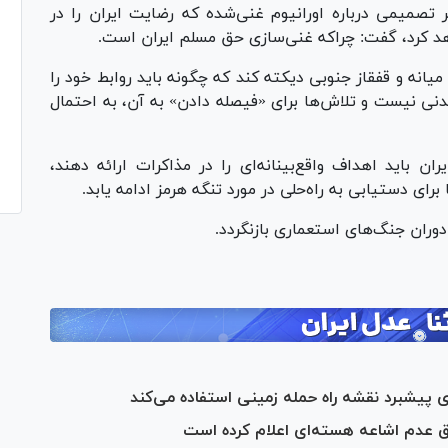
ر تصمیمی درباره اورانیوم غنی‌شده که رضایت ایران را در
د کرد، گفت: چراکه غنی‌سازی حق مسلم ایران است.
نه و قفقاز جنوبی دیکته کند که چگونه باید روابط خود را
شدنی نیست و تلاش‌ها برای «فیصله دادن» به آن، به احتمال
ان باید اهداف واقع‌بینانه‌ای را در مذاکرات ارائه دهند،
ای دستیابی به راه‌حلی در مورد تنگه هرمز ادامه یابد.
 دوران جنگ‌های استعماری بازنگردد.
ای پیشبرد نقشه راه حمله زمینی استفاده می‌کند
فق عدم اشاعه هسته‌ای اعلام کرده است