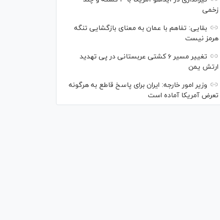
زخمی
بقایی: تفاهم با عمان به معنای بازگشایی تنگه
هرمز نیست
تغییر مسیر ۶ کشتی عربستانی در پی تهدید
ارتش یمن
وزیر امور خارجه: ایران برای پاسخ قاطع به هرگونه
تعرض آمریکا آماده است