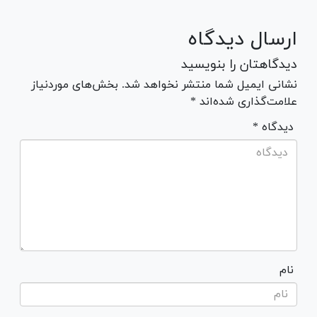
ارسال دیدگاه
دیدگاهتان را بنویسید
نشانی ایمیل شما منتشر نخواهد شد. بخش‌های موردنیاز
علامت‌گذاری شده‌اند *
* دیدگاه
نام