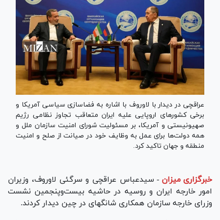
عراقچی در دیدار با لاوروف با اشاره به فضاسازی سیاسی آمریکا و
برخی کشورهای اروپایی علیه ایران متعاقب تجاوز نظامی رژیم
صهیونیستی و آمریکا، بر مسئولیت شورای امنیت سازمان ملل و
همه دولت‌ها برای عمل به وظایف خود در صیانت از صلح و امنیت
منطقه و جهان تاکید کرد.
خبرگزاری میزان
-
سیدعباس عراقچی و سرگئی لاوروف، وزیران
امور خارجه ایران و روسیه در حاشیه بیست‌وپنجمین نشست
وزرای خارجه سازمان همکاری شانگهای در چین دیدار کردند.