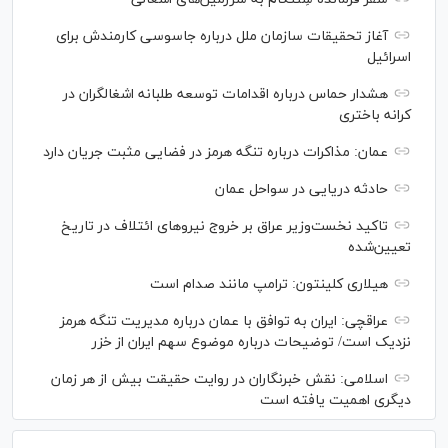
آغاز تحقیقات سازمان ملل درباره جاسوسی کارمندش برای
اسرائیل
هشدار حماس درباره اقدامات توسعه طلبانه اشغالگران در
کرانه باختری
عمان: مذاکرات درباره تنگه هرمز در فضایی مثبت جریان دارد
حادثه دریایی در سواحل عمان
تاکید نخست‌وزیر عراق بر خروج نیروهای ائتلاف در تاریخ
تعیین‌شده
هیلاری کلینتون: ترامپ مانند صدام است
عراقچی: ایران به توافق با عمان درباره مدیریت تنگه هرمز
نزدیک است/ توضیحات درباره موضوع سهم ایران از خزر
اسلامی: نقش خبرنگاران در روایت حقیقت بیش از هر زمان
دیگری اهمیت یافته است