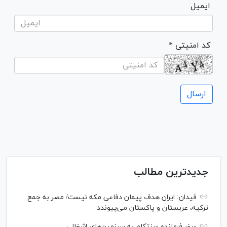
ایمیل
* کد امنیتی
جدیدترین مطالب
فیدان: ایران هدف پیمان دفاعی مکه نیست/ مصر به جمع
ترکیه، عربستان و پاکستان می‌پیوندد
سفر فرمانده سِنتکام به سرزمین‌های اشغالی