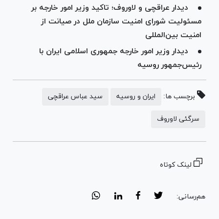
دیدار عراقچی و لاوروف؛ تاکید وزیر امور خارجه بر
مسئولیت شورای امنیت سازمان ملل در صیانت از
امنیت بین‌المللی
دیدار وزیر امور خارجه جمهوری اسلامی ایران با
رئیس‌جمهور روسیه
برچسب ها:
ایران و روسیه
سید عباس عراقچی
سرگئی لاوروف
لینک کوتاه
هم‌رسانی: