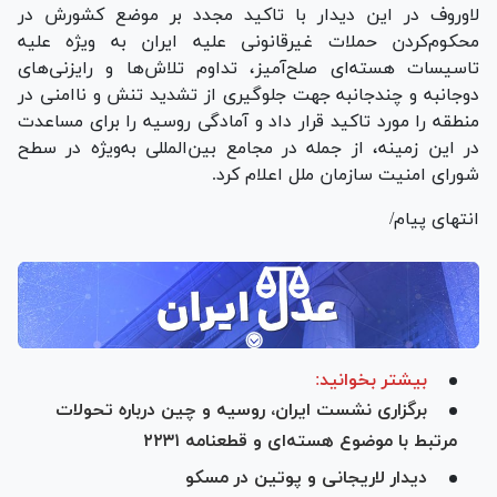
لاوروف در این دیدار با تاکید مجدد بر موضع کشورش در
محکوم‌کردن حملات غیرقانونی علیه ایران به ویژه علیه
تاسیسات هسته‌ای صلح‌آمیز، تداوم تلاش‌ها و رایزنی‌های
دوجانبه و چندجانبه جهت جلوگیری از تشدید تنش و ناامنی در
منطقه را مورد تاکید قرار داد و آمادگی روسیه را برای مساعدت
در این زمینه، از جمله در مجامع بین‌المللی به‌ویژه در سطح
شورای امنیت سازمان ملل اعلام کرد.
انتهای پیام/
بیشتر بخوانید:
برگزاری نشست ایران، روسیه و چین درباره تحولات
مرتبط با موضوع هسته‌ای و قطعنامه ۲۲۳۱
دیدار لاریجانی و پوتین در مسکو