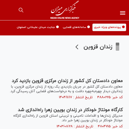
🟡 پرونده‌های ویژه خبری
🟡 سامانه‌های قضایی
🟡 جنایت میدان علیخانی اصفهان
زندان قزوین
معاون دادستان کل کشور از زندان مرکزی قزوین بازدید کرد
معاون دادستان کل کشور در جریان بازدیدی یک روزه از زندان مرکزی قزوین، با
زندانیان دیدار چهره‌به‌چهره داشت و به درخواست‌های قضایی آنان رسیدگی کرد.
کد خبر: ۴۸۸۰۲۲۵ تاریخ انتشار : ۱۴۰۴/۱۱/۱۷
کارگاه مونتاژ خودکار در زندان بویین زهرا راه‌اندازی شد
مدیرکل زندان‌ها و اقدامات تامینی و تربیتی استان قزوین از راه‌اندازی کارگاه
مونتاژ خودکار در زندان بویین زهرا خبر داد.
کد خبر: ۴۸۰۴۷۱۵ تاریخ انتشار : ۱۴۰۳/۰۸/۲۸