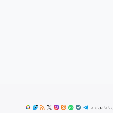
با ما
درباره ما