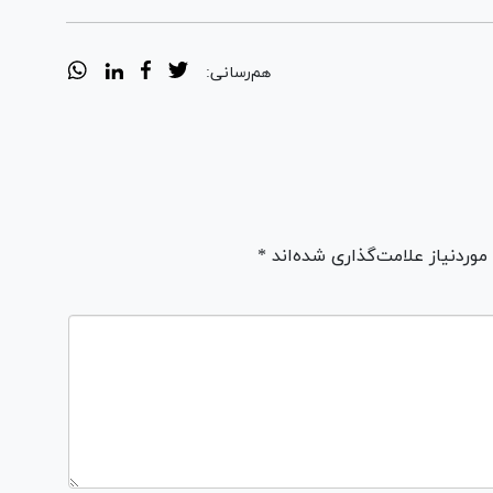
هم‌رسانی:
ردنیاز علامت‌گذاری شده‌اند *