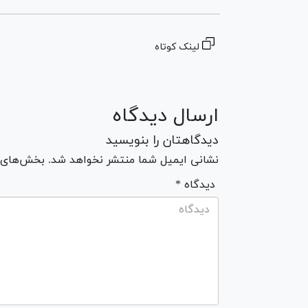
لینک کوتاه
ارسال دیدگاه
دیدگاهتان را بنویسید
نشانی ایمیل شما منتشر نخواهد شد. بخش‌های مو
* دیدگاه