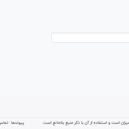
ان است و استفاده از آن با ذکر منبع بلامانع است.
پیوندها
تماس 