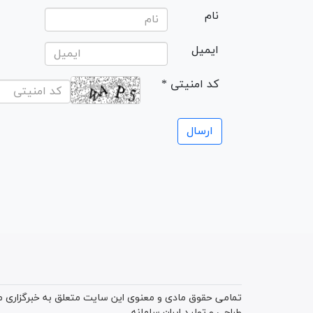
نام
ایمیل
* کد امنیتی
تمامی حقوق مادی و معنوی این سایت متعلق به خبرگزاری میز
طراحی و تولید
ایران سامانه