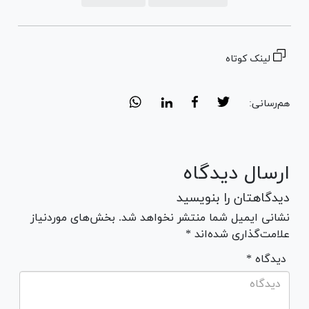
لینک کوتاه
هم‌رسانی:
ارسال دیدگاه
دیدگاهتان را بنویسید
نشانی ایمیل شما منتشر نخواهد شد. بخش‌های موردنیاز
علامت‌گذاری شده‌اند *
* دیدگاه