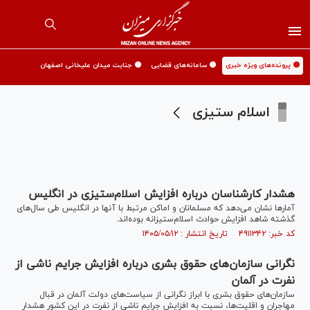
🟡 پرونده‌های ویژه خبری
🟡 سامانه‌های قضایی
🟡 جنایت میدان علیخانی اصفهان
اسلام ستیزی
هشدار کارشناسان درباره افزایش اسلام‌ستیزی در انگلیس
آمار‌ها نشان می‌دهد که مسلمانان و اماکن مرتبط با آنها در انگلیس طی سال‌های
گذشته شاهد افزایش حوادث اسلام‌ستیزانه بوده‌اند.
کد خبر: ۴۹۱۱۳۴۲ تاریخ انتشار : ۱۴۰۵/۰۵/۱۲
نگرانی سازمان‌های حقوق بشری درباره افزایش جرایم ناشی از
نفرت در آلمان
سازمان‌های حقوق بشری با ابراز نگرانی از سیاست‌های دولت آلمان در قبال
مهاجران و اقلیت‌ها، نسبت به افزایش جرایم ناشی از نفرت در این کشور هشدار