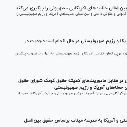
 بین‌المللی جنایت‌های آمریکایی - صهیونی را پیگیری می‌کند
قانونی و حقوقی داخلی و بین‌المللی جنایت‌های آمریکا و رژیم صهیونیستی را
یکا و رژیم صهیونیستی در حال انجام است؛ جدیت در
 درپی تجاوز نظامی آمریکا و رژیم صهیونیستی به ایران، بر ضرورت پیگیری
ی در مقابل ماموریت‌های کمیته حقوق کودک شورای حقوق
حمله‌های آمریکا و‌ رژیم صهیونیستی
کودکان درپی تجاوز آمریکا و رژیم صهیونیستی، جنایت آمریکا در مدرسه
ی و آمریکا به مدرسه میناب براساس حقوق بین‌الملل