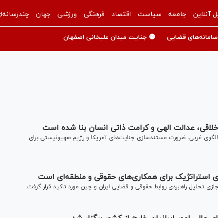
ل آنلاین
جامعه
سیاست
اقتصاد
فرهنگی
ورزشی
جهان
چندرسانه‌ا
سامانه‌های قضایی
🟡 جنایت میدان علیخانی اصفهان
اخلاقی، عدالت الهی و کرامت ذاتی انسان بنا شده است
الگوی غربی، ضرورت مستندسازی جنایت‌های آمریکا و رژیم صهیونیستی برای
ی استراتژیک برای همکاری‌های حقوقی و منطقه‌ای است
ازی تحلیل راهبردی روابط حقوقی و قضایی ایران و چین مورد تاکید قرار گرفت.