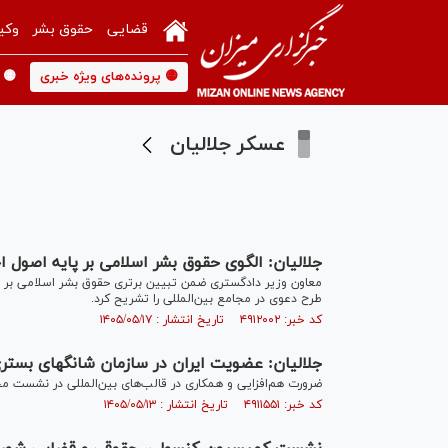
قضایی
حقوق بشر
وکی
🟡 پرونده‌های ویژه خبری
🟡 
عسکر جلالیان
جلالیان: الگوی حقوق بشر اسلامی بر پایه اصول 
معاون وزیر دادگستری ضمن تبیین برتری حقوق بشر اسلامی بر 
طرح دعوی در مجامع بین‌المللی را تشریح کرد.
کد خبر: ۴۹۱۲۰۰۲ تاریخ انتشار : ۱۴۰۵/۰۵/۱۷
جلالیان: عضویت ایران در سازمان شانگهای بستر
ضرورت هم‌افزایی و همکاری در قالب‌های بین‌المللی در نشست مج
کد خبر: ۴۹۱۱۵۵۱ تاریخ انتشار : ۱۴۰۵/۰۵/۱۳