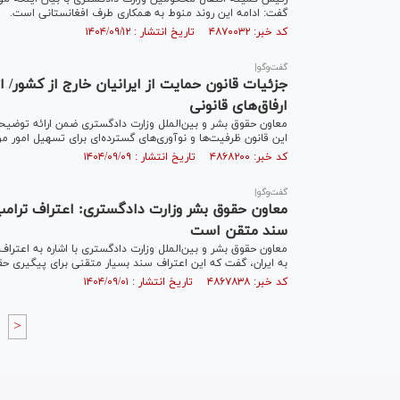
گفت: ادامه این روند منوط به همکاری طرف افغانستانی است.
کد خبر: ۴۸۷۰۰۳۲ تاریخ انتشار : ۱۴۰۴/۰۹/۱۲
گفت‌وگو|
جزئیات قانون حمایت از ایرانیان خارج از کشور/ ا
ارفاق‌های قانونی
معاون حقوق بشر و بین‌الملل وزارت دادگستری ضمن ارائه توضیحات 
این قانون ظرفیت‌ها و نوآوری‌های گسترده‌ای برای تسهیل امور م
کد خبر: ۴۸۶۸۲۰۰ تاریخ انتشار : ۱۴۰۴/۰۹/۰۹
گفت‌و‌گو|
معاون حقوق بشر وزارت دادگستری: اعتراف ترامپ 
سند متقن است
معاون حقوق بشر و بین‌الملل وزارت دادگستری با اشاره به اعت
به ایران، گفت که این اعتراف سند بسیار متقنی برای پیگیری 
کد خبر: ۴۸۶۷۸۳۸ تاریخ انتشار : ۱۴۰۴/۰۹/۰۱
>