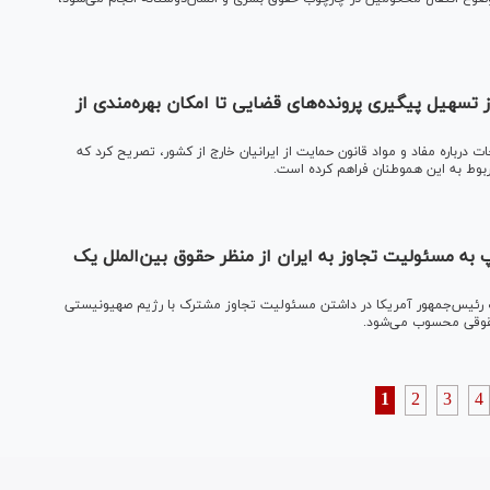
ز تسهیل پیگیری پرونده‌های قضایی تا امکان بهره‌مندی از
درباره مفاد و مواد قانون حمایت از ایرانیان خارج از کشور، تصریح کرد که
ربوط به این هموطنان فراهم کرده است.
به مسئولیت تجاوز به ایران از منظر حقوق بین‌الملل یک
راف رئیس‌جمهور آمریکا در داشتن مسئولیت تجاوز مشترک با رژیم صهیونیستی
حقوقی محسوب می‌شود.
1
2
3
4