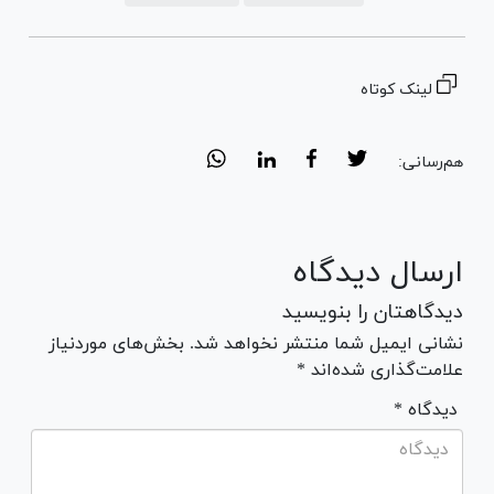
لینک کوتاه
هم‌رسانی:
ارسال دیدگاه
دیدگاهتان را بنویسید
نشانی ایمیل شما منتشر نخواهد شد. بخش‌های موردنیاز
علامت‌گذاری شده‌اند *
* دیدگاه