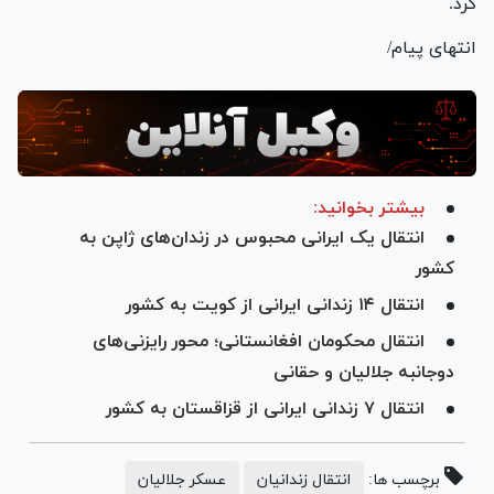
کرد.
انتهای پیام/
بیشتر بخوانید:
انتقال یک ایرانی محبوس در زندان‌های ژاپن به
کشور
انتقال ۱۴ زندانی ایرانی از کویت به کشور
انتقال محکومان افغانستانی؛ محور رایزنی‌های
دوجانبه جلالیان و حقانی
انتقال ۷ زندانی ایرانی از قزاقستان به کشور
برچسب ها:
انتقال زندانیان
عسکر جلالیان