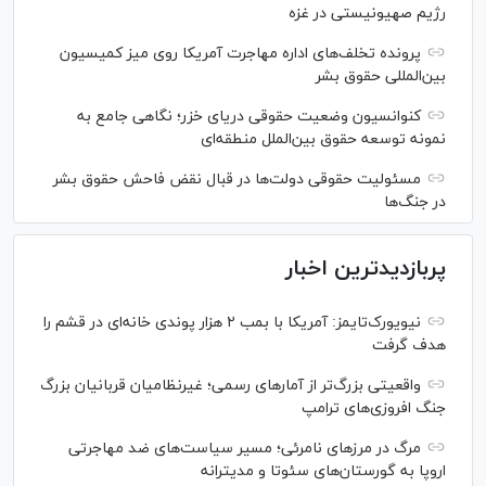
رژیم صهیونیستی در غزه
پرونده تخلف‌های اداره مهاجرت آمریکا روی میز کمیسیون
بین‌المللی حقوق بشر
کنوانسیون وضعیت حقوقی دریای خزر؛ نگاهی جامع به
نمونه توسعه حقوق بین‌الملل منطقه‌ای
مسئولیت حقوقی دولت‌ها در قبال نقض‌ فاحش حقوق بشر
در جنگ‌ها
پربازدیدترین اخبار
نیویورک‌تایمز: آمریکا با بمب ۲ هزار پوندی خانه‌ای در قشم را
هدف گرفت
واقعیتی بزرگ‌تر از آمار‌های رسمی؛ غیرنظامیان قربانیان بزرگ
جنگ افروزی‌های ترامپ
مرگ در مرز‌های نامرئی؛ مسیر سیاست‌های ضد مهاجرتی
اروپا به گورستان‌های سئوتا و مدیترانه