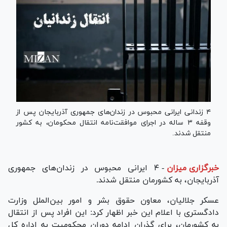
۴ زندانی ایرانی محبوس در زندان‌های جمهوری آذربایجان پس از
وقفه ۳ ساله در اجرای موافقت‌نامه انتقال محکومان، به کشور
منتقل شدند.
خبرگزاری میزان
-
۴ ایرانی محبوس در زندان‌های جمهوری
آذربایجان، به کشورمان منتقل شدند.
عسکر جلالیان، معاون حقوق بشر و امور بین‌الملل وزارت
دادگستری با اعلام این خبر اظهار کرد: این افراد پس از انتقال
به کشورمان، برای گذران ادامه دوران محکومیت به اداره کل