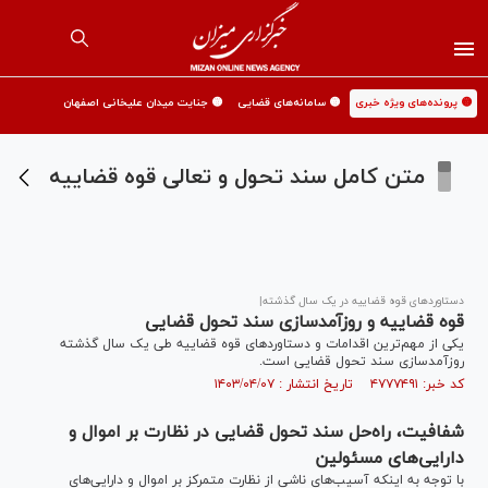
🟡 پرونده‌های ویژه خبری
🟡 سامانه‌های قضایی
🟡 جنایت میدان علیخانی اصفهان
متن کامل سند تحول و تعالی قوه قضاییه
دستاورد‌های قوه قضاییه در یک سال گذشته|
قوه قضاییه و روزآمدسازی سند تحول قضایی
یکی از مهم‌ترین اقدامات و دستاورد‌های قوه قضاییه طی یک سال گذشته
روزآمدسازی سند تحول قضایی است.
کد خبر: ۴۷۷۷۴۹۱ تاریخ انتشار : ۱۴۰۳/۰۴/۰۷
شفافیت، راه‌حل سند تحول قضایی در نظارت بر اموال و
دارایی‌های مسئولین
با توجه به اینکه آسیب‌های ناشی از نظارت متمرکز بر اموال و دارایی‎‌های