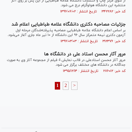
از سوی مرکز چاپ و انتشارات دانشگاه علامه طباطبایی از این پس بر روی آثار
منتشره این دانشگاه هولوگرام درج می شود.
کد خبر: ۳۴۲۲۸۲ تاریخ انتشار : ۱۳۹۶/۰۶/۰۲
جزئیات مصاحبه دکتری دانشگاه علامه طباطبایی اعلام شد
بر اساس اعلام دانشگاه علامه طباطبایی مصاحبه پذیرفته‌شدگان مرحله اول
آزمون دکتری نیمه متمرکز سال ۹۶ این دانشگاه از ۱۰ تیر ماه جاری آغاز می‌شود.
کد خبر: ۳۱۲۳۷۶ تاریخ انتشار : ۱۳۹۶/۰۳/۰۳
مرور آثار محسن استاد علی در دانشگاه ها
مرور آثار محسن استادعلی در قالب نمایش 4 فیلم از مجموعه آثار وی به صورت
جداگانه در دانشگاه های مختلف برگزار می شود.
کد خبر: ۲۸۶۰۱۲ تاریخ انتشار : ۱۳۹۵/۱۲/۱۴
1
2
>