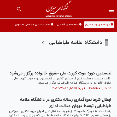
🟡 پرونده‌های ویژه خبری
🟡 سامانه‌های قضایی
🟡 جنایت میدان علیخانی اصفهان
دانشگاه علامه طباطبایی
نخستین دوره موت کورت ملی حقوق خانواده برگزار می‌شود
رقابت بیست و هشت تیم از سراسر کشور در نخستین دوره موت کورت ملی
حقوق خانواده در دانشگاه علامه طباطبائی برگزار می‌شود.
کد خبر: ۴۸۵۹۱۰۷ تاریخ انتشار : ۱۴۰۴/۰۷/۰۸
ابطال شرط نمره‌گذاری رساله دکتری در دانشگاه علامه
طباطبایی توسط دیوان عدالت اداری
بند ۱ ماده ۱۶ کاربرگ شماره ۱۳ از شیوه‌نامه نظارت بر اجرای دوره دکتری آموزشی ـ
پژوهشی مصوب ۱۳۹۴ شورای دانشگاه علامه طباطبایی که ارزیابی رساله دکتری را