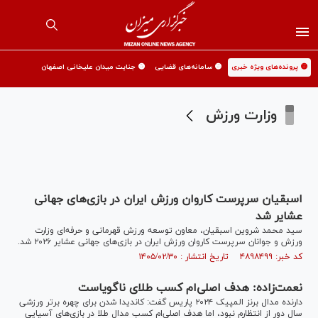
🟡 پرونده‌های ویژه خبری
🟡 سامانه‌های قضایی
🟡 جنایت میدان علیخانی اصفهان
وزارت ورزش
اسبقیان سرپرست کاروان ورزش ایران در بازی‌های جهانی
عشایر شد
سید محمد شروین اسبقیان، معاون توسعه ورزش قهرمانی و حرفه‌ای وزارت
ورزش و جوانان سرپرست کاروان ورزش ایران در بازی‌های جهانی عشایر ۲۰۲۶ شد.
کد خبر: ۴۸۹۸۴۹۹ تاریخ انتشار : ۱۴۰۵/۰۲/۳۰
نعمت‌زاده: هدف اصلی‌ام کسب طلای ناگویاست
دارنده مدال برنز المپیک ۲۰۲۴ پاریس گفت: کاندیدا شدن برای چهره برتر ورزشی
سال دور از انتظارم نبود، اما هدف اصلی‌ام کسب مدال طلا در بازی‌های آسیایی