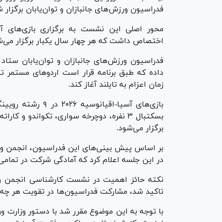
فدراسیون ورزش‌های جانبازان و توان‌یابان برگزار 
اختصاص داشت که هر چهار سال یکبار برگزار می‌ش
فدراسیون ورزش‌های جانبازان و توان‌یابان ستاد
داده که طبق برنامه قرار است اردو‌های مستمر تی
زمان اعزام به تایلند آغاز کند.
بازی‌های آسیا-اقی
برگزار می‌شود.
بر اساس پیش بینی‌های این فدراسیون، انجمن ورز
در این جلسه اعلام کرد که آمادگی شرکت در تمامی ر
نکته حائز اهمیت در نشست کارشناسی انجمن ور
تاکید شد، مشارکت فدراسیون‌ها در تقویت هر چه ب
با توجه به این موضوع مقرر شد با دستور وزارت 