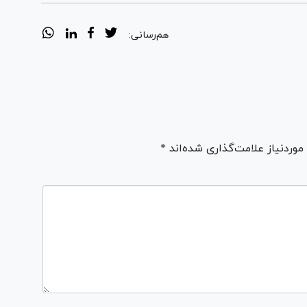
هم‌رسانی:
ردنیاز علامت‌گذاری شده‌اند *