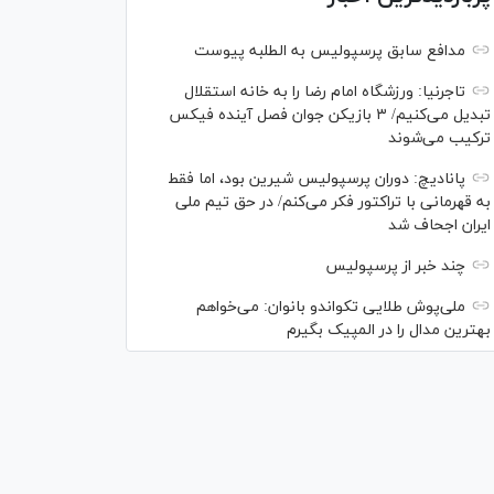
مدافع سابق پرسپولیس به الطلبه پیوست
تاجرنیا: ورزشگاه امام رضا را به خانه استقلال
تبدیل می‌کنیم/ ۳ بازیکن جوان فصل آینده فیکس
ترکیب می‌شوند
پانادیچ: دوران پرسپولیس شیرین بود، اما فقط
به قهرمانی با تراکتور فکر می‌کنم/ در حق تیم ملی
ایران اجحاف شد
چند خبر از پرسپولیس
ملی‌پوش‌ طلایی تکواندو بانوان: می‌خواهم
بهترین مدال را در المپیک بگیرم