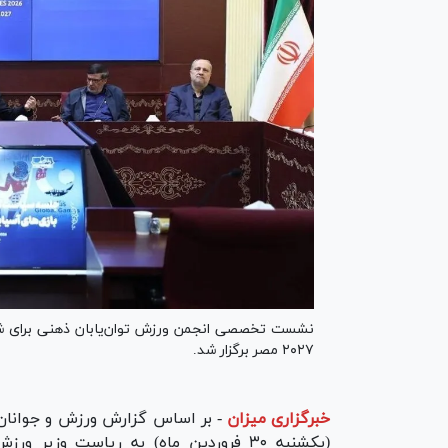
۲۰۲۷ مصر برگزار شد.
خبرگزاری میزان
-
بر اساس گزارش ورزش و جوانان
(یکشنبه ۳۰ فروردین ماه) به ریاست وزی