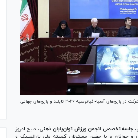
نشست تخصصی انجمن ورزش توان‌یابان ذهنی برای شرکت در بازی‌های آسیا-اقیانوسیه ۲۰۲۶ تایلند و بازی‌های جهانی
،
جلسه تخصصی انجمن ورزش توان‌یابان ذهنی
، صبح امروز
ر ورزش و جوانان و با حضور مسئولان کمیته ملی پارالمپیک و