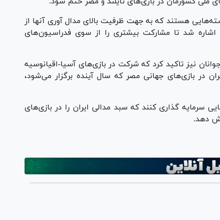
ای ملی کشورمان در بازی‌های تایلند و مصر ختم شود.
رشته‌هایی هستند که به جهت ظرفیت بالای مدال آوری آنها از
 اشاره شد تا مشارکت بیشتری را از سوی فدراسیون‌های
جوانان نیز تاکید کرد که شرکت در بازی‌های آسیا-اقیانوسیه
ان در بازی‌های جهانی مصر که سال آینده برگزار می‌شود،
یی سرمایه گذاری کنند که سبد مدالی ایران را در بازی‌های