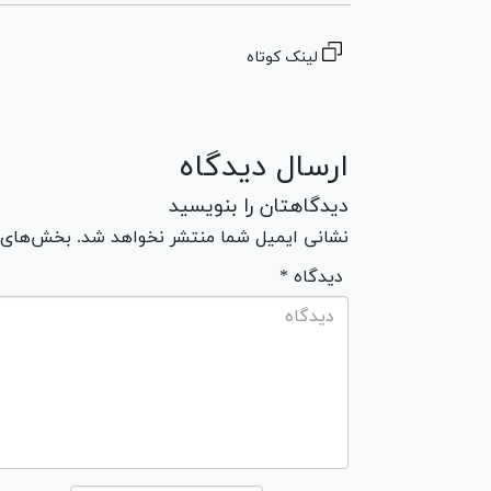
لینک کوتاه
ارسال دیدگاه
دیدگاهتان را بنویسید
نشانی ایمیل شما منتشر نخواهد شد. بخش‌های مو
* دیدگاه