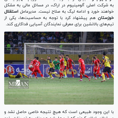
به شرکت اصلی آلومینیوم در اراک، در مسائل مالی به مشکل
خواهند خورد و ادامه لیگ به صلاح نیست. مدیرعامل
استقلال
خوزستان
هم پیشنهاد کرد با توجه به حساسیت‌ها، یکی از
تیم‌های بالانشین برای معرفی نمایندگان آسیایی فداکاری کند.
با این وجود طبیعی است که هیچ نتیجه خاصی حاصل نشد و