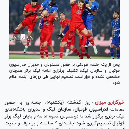
پس از یک جلسه طولانی با حضور مسئولان و مدیران فدراسیون
فوتبال و سازمان لیگ، تکلیف برگزاری ادامه لیگ برتر همچنان
مشخص نشده و قرار است تصمیم نهایی طی روز‌های آینده اعلام
شود.
خبرگزاری میزان
-
روز گذشته (یکشنبه)، جلسه‌ای با حضور
مقامات
فدراسیون فوتبال
،
سازمان لیگ
و مدیران باشگاه‌های
لیگ برتری برگزار شد تا درخصوص نحوه ادامه و پایان
لیگ برتر
فوتبال
تصمیم‌گیری شود. جلسه‌ای ۴ ساعته و پر حرف و حدیث