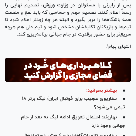
پس از رایزنی با مسئولان در
وزارت
ورزش
، تصمیم نهایی را
رسماً اعلام کنند. تصمیم مهم و حساسی که باید نفع و منفعت
همه باشگاه‌ها را دربر بگیرد و البته هر چه زودتر اعلام شود تا
تیم‌ها و بازیکنان تکلیفشان مشخص شود و تیم ملی هم هرچه
سریع‌تر برای حضور پرقدرت در جام جهانی برنامه‌ریزی کند.
انتهای پیام/
بیشتر بخوانید:
سناریوی عجیب برای فوتبال ایران/ لیگ برتر ۱۸
تیمی می‌شود؟
بهاروند: احتمال تعویق ادامه لیگ به بعد از جام
جهانی وجود دارد
سناریوی تازه باشگاه‌ها برای کاهش دستمزدها/