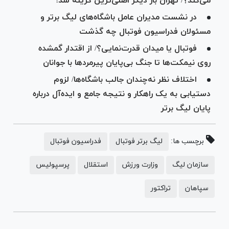
می‌کند؟/ تهران بار دیگر اصلی‌ترین گزینه شد!
در نشست مدیران عامل باشگاه‌های لیگ برتر و
مسئولان فدراسیون فوتبال چه گذشت
فوتبال یا میدان قدرت‌نمایی؟/ از اقتدار گمشده
روی نیمکت‌ها تا جنگ بی‌پایان پیرمرد‌ها با جوانان
اختلاف نظر نه‌چندان جالب باشگاه‌ها/ لزوم
دستیابی به یک راهکار و نتیجه جامع و ایده‌آل درباره
پایان لیگ برتر
برچسب ها:
لیگ برتر فوتبال
فدراسیون فوتبال
سازمان لیگ
وزارت ورزش
استقلال
پرسپولیس
سپاهان
تراکتور