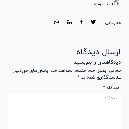
لینک کوتاه
هم‌رسانی:
ارسال دیدگاه
دیدگاهتان را بنویسید
نشانی ایمیل شما منتشر نخواهد شد. بخش‌های موردنیاز
علامت‌گذاری شده‌اند *
* دیدگاه