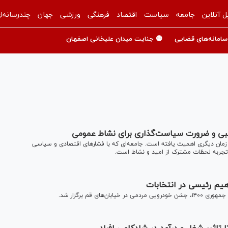
ل آنلاین
جامعه
سیاست
اقتصاد
فرهنگی
ورزشی
جهان
چندرسانه‌ا
سامانه‌های قضایی
🟡 جنایت میدان علیخانی اصفهان
بی و ضرورت سیاست‌گذاری برای نشاط عمومی
مان دیگری اهمیت یافته است. جامعه‌ای که با فشارهای اقتصادی و سیاسی
 تجربه لحظات مشترک از امید و نشاط است.
هیم رئیسی در انتخابات
ی قم برگزار شد.