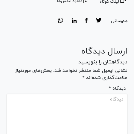
دانلود عکس‌ها
لینک کوتاه
هم‌رسانی:
ارسال دیدگاه
دیدگاهتان را بنویسید
نشانی ایمیل شما منتشر نخواهد شد. بخش‌های موردنیاز
علامت‌گذاری شده‌اند *
* دیدگاه