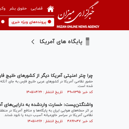
قضایی
حقوق بشر
وکی
🟡 پرونده‌های ویژه خبری
🟡 
پایگاه های آمریکا
چرا چتر امنیتی آمریکا دیگر از کشورهای خلیج ف
حضور نظامی آمریکا در کشورهای عربی خلیج فارس به جای آنکه به
شده است.
کد خبر: ۴۹۰۸۳۹۵ تاریخ انتشار : ۱۴۰۵/۰۴/۲۶
واشنگتن‌پست: خسارت واردشده به دارایی‌های آم
نظامی آمریکا در سراسر خاورمیانه آسیب دیده یا نابود شدند.
کد خبر: ۴۸۹۶۰۴۷ تاریخ انتشار : ۱۴۰۵/۰۲/۱۶