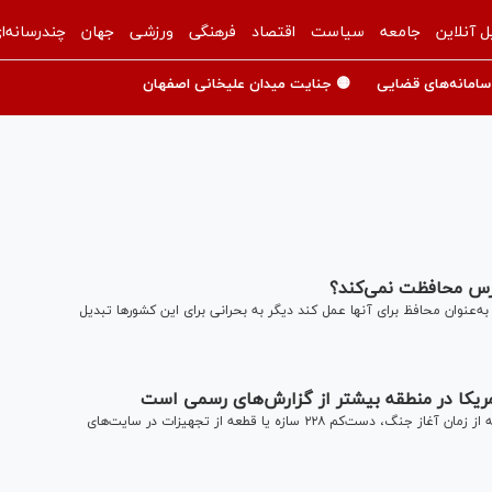
ل آنلاین
جامعه
سیاست
اقتصاد
فرهنگی
ورزشی
جهان
چندرسانه‌ا
سامانه‌های قضایی
🟡 جنایت میدان علیخانی اصفهان
ارس محافظت نمی‌کند؟
‌عنوان محافظ برای آنها عمل کند دیگر به بحرانی برای این کشورها تبدیل
ریکا در منطقه بیشتر از گزارش‌های رسمی است
بر اثر حمله‌های هوایی ایران به پایگاه‌ها و منافع آمریکا در منطقه از زمان آغاز جنگ، دست‌کم ۲۲۸ سازه یا قطعه از تجهیزات در سایت‌های