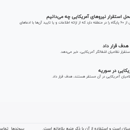
محل استقرار نیروهای آمریکایی چه می‌دانیم
نتایج تحقیقات یک پایگاه تحلیلی نشان می‌دهد که آمریکا بیش از ۶۰ پایگاه را در منطقه دارد که از ارائه اطلاعات و یا تایید آن‌ها با ادعا‌های
 هدف قرار داد
تقرار نظامیان اشغالگر آمریکایی، خبر می‌دهد.
یکایی در سوریه
ظامیان آمریکایی در آن مستقر هستند، هدف قرار داد.
ان است و استفاده از آن با ذکر منبع بلامانع است.
پیوندها
تماس 