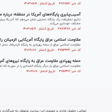
کد خبر: ۴۷۸۷۵۶۱ تاریخ انتشار : ۱۴۰۳/۰۵/۲۱
آسیب‌پذیری پایگاه‌های آمریکا در منطقه؛ درباره 
مختلف خودداری می‌کند.
کد خبر: ۴۷۸۷۴۸۲ تاریخ انتشار : ۱۴۰۳/۰۵/۲۱
مقاومت اسلامی عراق پایگاه آمریکایی الرمیلان را
مقاومت اسلامی عراق از حمله پهپادی به پایگاه الرمیلاف محل اس
کد خبر: ۴۷۵۳۶۴۳ تاریخ انتشار : ۱۴۰۲/۱۰/۱۸
حمله پهپادی مقاومت عراق به پایگاه نیروهای آمر
مقاومت اسلامی عراق بار دیگر پایگاه الشدادی را در سوریه که ن
کد خبر: ۴۷۵۲۴۱۲ تاریخ انتشار : ۱۴۰۲/۱۰/۱۱
تمامی حقوق مادی و معنوی این سایت متعلق به خبرگزاری میز