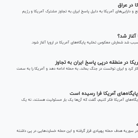
و دارایی‌های آمریکا به دلیل پاسخ ایران به تجاوز مشترک آمریکا و رژیم
 آغاز شد؟
 سبب شد شمارش معکوس تخلیه پایگاه‌های آمریکا در اروپا آغاز شود.
ا در منطقه درپی پاسخ ایران به‌ تجاوز
ر کرد و ایران توانست در جنگ بماند، به حمله ادامه دهد و آمریکا را به سمت
پایگاه‌های آمریکا فرا رسیده است
ایگاه‌های آمریکا فکر کنیم، گفت که آن‌ها یک بار مسئولیت هستند، نه یک
 در سوریه هدف حمله پهپادی قرار گرفته و این حمله خسارت‌هایی در پی داشته