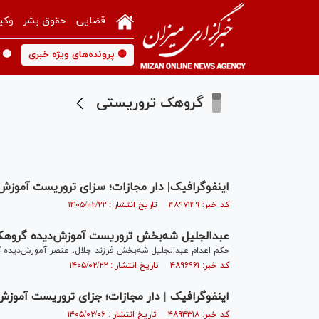
قضایی
حقوق بشر
وکی
🟡 پرونده‌های ویژه خبری
🟡 
گروهک تروریستی
اینفوگرافیک| دار مجازات؛ سزای تروریست آموزش‌
کد خبر: ۴۸۹۷۱۴۹ تاریخ انتشار : ۱۴۰۵/۰۲/۲۲
عبدالجلیل شه‌بخش تروریست آموزش‌دیده گروهک ت
حکم اعدام عبدالجلیل شه‌بخش فرزند جلال، عنصر آموزش‌دیده گر
کد خبر: ۴۸۹۶۹۶۱ تاریخ انتشار : ۱۴۰۵/۰۲/۲۲
اینفوگرافیک | دار مجازات؛ جزای تروریست آموزش
کد خبر: ۴۸۹۴۳۱۸ تاریخ انتشار : ۱۴۰۵/۰۲/۰۶