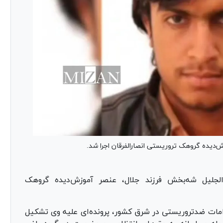
‌دیده گروهک تروریستی انصارالفرقان اجرا شد.
الجلیل شه‌بخش فرزند جلال، عنصر آموزش‌دیده گروهک
مات ضدتروریستی در شرق کشور، پرونده‌ای علیه وی تشکیل