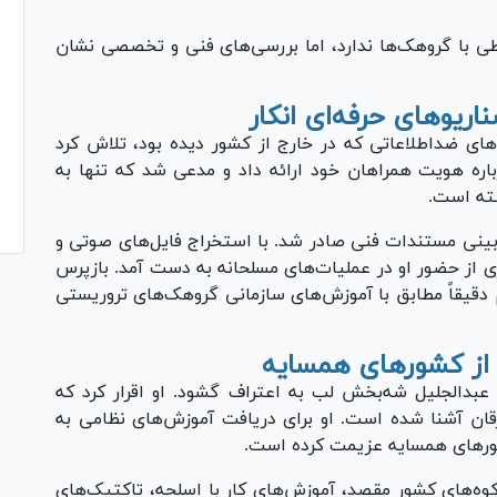
باطی با گروهک‌ها ندارد، اما بررسی‌های فنی و تخصصی نشان
ریو‌های حرفه‌ای انکار
‌های ضداطلاعاتی که در خارج از کشور دیده بود، تلاش کرد
باره هویت همراهان خود ارائه داد و مدعی شد که تنها به
شته است.
زبینی مستندات فنی صادر شد. با استخراج فایل‌های صوتی و
ی از حضور او در عملیات‌های مسلحانه به دست آمد. بازپرس
دقیقاً مطابق با آموزش‌های سازمانی گروهک‌های تروریستی
 از کشور‌های همسایه
عبدالجلیل شه‌بخش لب به اعتراف گشود. او اقرار کرد که
لفرقان آشنا شده است. او برای دریافت آموزش‌های نظامی به
شور‌های همسایه عزیمت کرده است.
وه‌های کشور مقصد، آموزش‌های کار با اسلحه، تاکتیک‌های