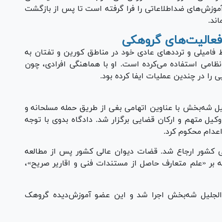
موزش‌های ضداطلاعاتی را فرا گرفته است تا پس از بازگشت
ند.
فعالیت‌های گروهکی
ط فامیلی و تردد‌های عادی خود در مناطق کورین و تفتان به
ظامی استفاده می‌کرده است. او با هماهنگی افرادی، چون
 را در چندین عملیات ایفا کرده بود.
 شه‌بخش با عناوین اتهامی بغی از طریق حمله مسلحانه و
کیل متهم و ارکان قضایی برگزار شد. دادگاه بدوی با توجه
 اعدام محکوم کرد.
لی کشور ارجاع شد. قضات دیوان عالی کشور پس از مطالعه
کیه بر «علم متعارف حاصل از مستندات فنی و اقاریر صریح»،
بدالجلیل شه‌بخش اجرا شد و این عضو آموزش‌دیده گروهک