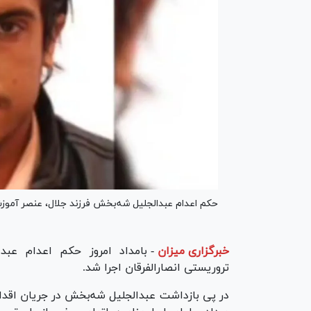
حکم اعدام عبدالجلیل شه‌بخش فرزند جلال، عنصر آموزش
خبرگزاری میزان
-
بامداد امروز حکم اعدام عبد
تروریستی انصارالفرقان اجرا شد.
در پی بازداشت عبدالجلیل شه‌بخش در جریان اقدا