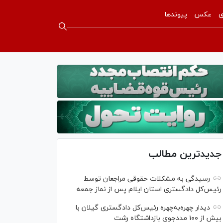
ی
عکس
پیوندها
جدیدترین مطالب
رسیدگی به مشکلات حقوقی مراجعان توسط
رئیس‌کل دادگستری استان ایلام پس از نماز جمعه
دیدار چهره‌به‌چهره رئیس‌کل دادگستری گیلان با
بیش از ۱۰۰ مددجوی بازداشتگاه رشت