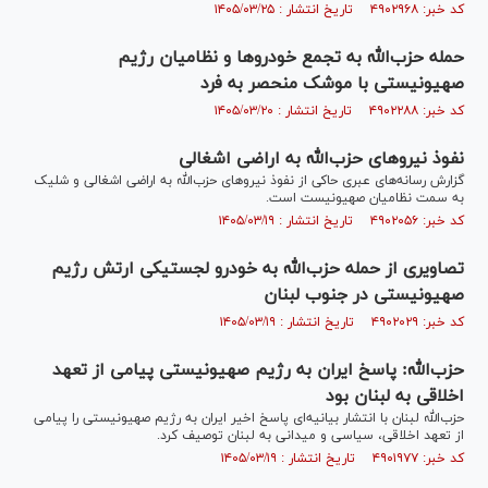
کد خبر: ۴۹۰۲۹۶۸ تاریخ انتشار : ۱۴۰۵/۰۳/۲۵
حمله حزب‌الله به تجمع خودروها و نظامیان رژیم
صهیونیستی با موشک منحصر به فرد
کد خبر: ۴۹۰۲۲۸۸ تاریخ انتشار : ۱۴۰۵/۰۳/۲۰
نفوذ نیروهای حزب‌الله به اراضی اشغالی
گزارش رسانه‌های عبری حاکی از نفوذ نیروهای حزب‌الله به اراضی اشغالی و شلیک
به سمت نظامیان صهیونیست است.
کد خبر: ۴۹۰۲۰۵۶ تاریخ انتشار : ۱۴۰۵/۰۳/۱۹
تصاویری از حمله حزب‌الله به خودرو لجستیکی ارتش رژیم
صهیونیستی در جنوب لبنان
کد خبر: ۴۹۰۲۰۲۹ تاریخ انتشار : ۱۴۰۵/۰۳/۱۹
حزب‌الله: پاسخ ایران به رژیم صهیونیستی پیامی از تعهد
اخلاقی به لبنان بود
حزب‌الله لبنان با انتشار بیانیه‌ای پاسخ اخیر ایران به رژیم صهیونیستی را پیامی
از تعهد اخلاقی، سیاسی و میدانی به لبنان توصیف کرد.
کد خبر: ۴۹۰۱۹۷۷ تاریخ انتشار : ۱۴۰۵/۰۳/۱۹