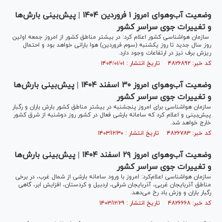
وضعیت آب‌وهوای امروز ۱ فروردین‌ ۱۴۰۴ | پیش‌بینی بارش‌ها
و تغییرات جوی سراسر کشور
سازمان هواشناسی کشور اعلام کرد: در بیشتر مناطق کشور از امروز جمعه اولین
روز سال جدید تا روز یکشنبه (سوم فروردین) هوا بارانی خواهد بود و احتمال
ریزش برف نیز در ارتفاعات وجود دارد.
کد خبر: ۴۸۲۶۸۹۲ تاریخ انتشار : ۱۴۰۴/۰۱/۰۱
وضعیت آب‌وهوای امروز ۳۰ اسفند ۱۴۰۴ | پیش‌بینی بارش‌ها
و تغییرات جوی سراسر کشور
سازمان هواشناسی برای امروز پنجشنبه در بیشتر مناطق کشور بارش باران و رگبار
پیش‌بینی و اعلام کرد که سامانه بارشی فعال در کشور روز دوشنبه از شرق کشور
خارج خواهد شد.
کد خبر: ۴۸۲۶۷۸۳ تاریخ انتشار : ۱۴۰۳/۱۲/۳۰
وضعیت آب‌وهوای امروز ۲۹ اسفند ۱۴۰۴ | پیش‌بینی بارش‌ها
و تغییرات جوی سراسر کشور
سازمان هواشناسی اعلام‌کرد: امروز با ورود سامانه بارشی از شمال غرب، در برخی
مناطق آذربایجان غربی، آذربایجان شرقی، اردبیل و کردستان، افزایش ابر، گاهی
رگبار باران و وزش باد رخ می‌دهد.
کد خبر: ۴۸۲۶۶۶۸ تاریخ انتشار : ۱۴۰۳/۱۲/۲۹