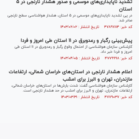
تشدید ناپایداری‌های موسمی و صدور هشدار نارنجی در ۵
استان
در پی تشدید ناپایداری‌های موسمی در ۵ استان، هشدار هواشناسی سطح نارنجی
صادر شد.
کد خبر: ۴۷۸۹۷۸۴ تاریخ انتشار : ۱۴۰۳/۰۶/۰۲
پیش‌بینی رگبار و رعدوبرق در ۱۱ استان طی امروز و فردا
کارشناس سازمان هواشناسی از احتمال وقوع رگبار و رعدوبرق در ۱۱ استان طی
امروز و فردا خبر داد.
کد خبر: ۴۷۷۹۹۹۸ تاریخ انتشار : ۱۴۰۳/۰۴/۰۵
اعلام هشدار نارنجی در استان‌های خراسان شمالی، ارتفاعات
مازندران، تهران و البرز برای امشب
کارشناس سازمان هواشناسی گفت: شدت بارش‌ها در استان‌های خراسان شمالی،
ارتفاعات مازندران، تهران و البرز برای امشب در حد هشدار نارنجی است.
کد خبر: ۴۷۷۹۰۳۷ تاریخ انتشار : ۱۴۰۳/۰۳/۳۱