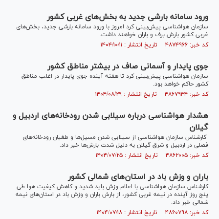
ورود سامانه بارشی جدید به بخش‌های غربی کشور
سازمان هواشناسی پیش‌بینی کرد امروز با ورود سامانه بارشی جدید، بخش‌های
غربی کشور بارش برف و باران خواهند داشت.
کد خبر: ۴۸۷۴۹۶۶ تاریخ انتشار : ۱۴۰۴/۱۰/۱۱
جوی پایدار و آسمانی صاف در بیشتر مناطق کشور
سازمان هواشناسی پیش‌بینی کرد تا هفته آینده جوی پایدار در اغلب مناطق
کشور حاکم خواهد بود.
کد خبر: ۴۸۶۷۹۳۴ تاریخ انتشار : ۱۴۰۴/۰۸/۲۹
هشدار هواشناسی درباره سیلابی شدن رودخانه‌های اردبیل و
گیلان
کارشناس سازمان هواشناسی از سیلابی شدن مسیل‌ها و طغیان رودخانه‌های
فصلی در اردبیل و شرق گیلان به دلیل شدت بارش‌ها خبر داد.
کد خبر: ۴۸۶۲۰۰۵ تاریخ انتشار : ۱۴۰۴/۰۷/۲۵
باران و وزش باد در استان‌های شمالی کشور
کارشناس سازمان هواشناسی با اعلام وزش باید شدید و کاهش کیفیت هوا طی
پنج روز آینده در نیمه غربی کشور، از بارش باران و وزش باد در استان‌های نیمه
شمالی خبر داد.
کد خبر: ۴۸۶۰۷۹۸ تاریخ انتشار : ۱۴۰۴/۰۷/۱۸